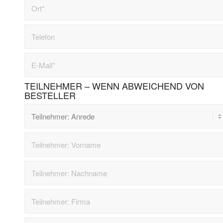
TEILNEHMER – WENN ABWEICHEND VON
BESTELLER