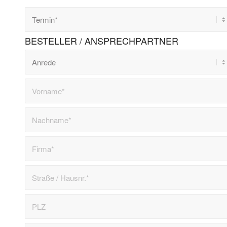
BESTELLER / ANSPRECHPARTNER