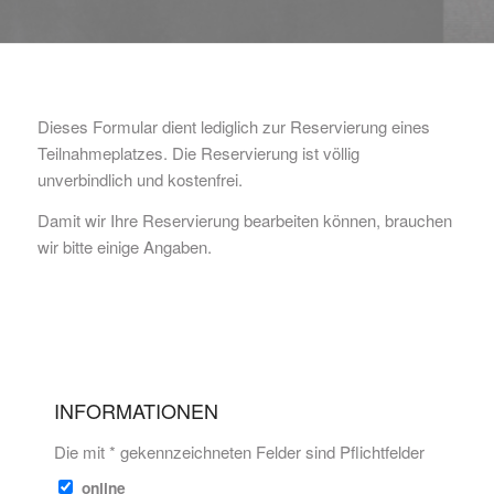
Dieses Formular dient lediglich zur Reservierung eines
Teilnahmeplatzes. Die Reservierung ist völlig
unverbindlich und kostenfrei.
Damit wir Ihre Reservierung bearbeiten können, brauchen
wir bitte einige Angaben.
INFORMATIONEN
Die mit * gekennzeichneten Felder sind Pflichtfelder
online