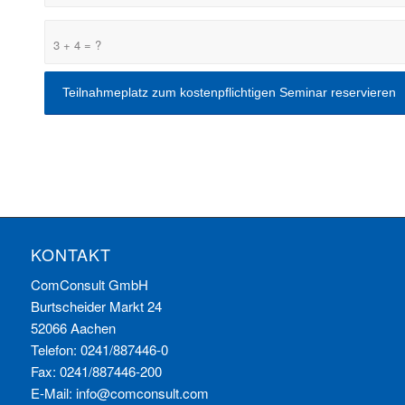
3 + 4 = ?
KONTAKT
ComConsult GmbH
Burtscheider Markt 24
52066 Aachen
Telefon: 0241/887446-0
Fax: 0241/887446-200
E-Mail:
info@comconsult.com