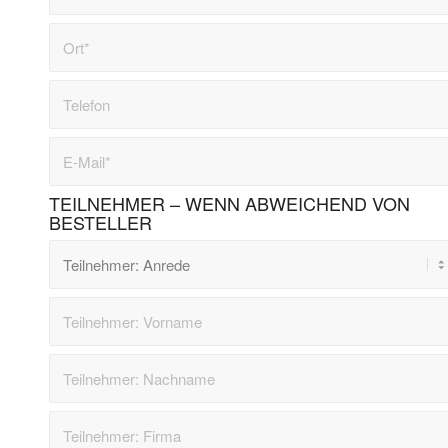
TEILNEHMER – WENN ABWEICHEND VON
BESTELLER