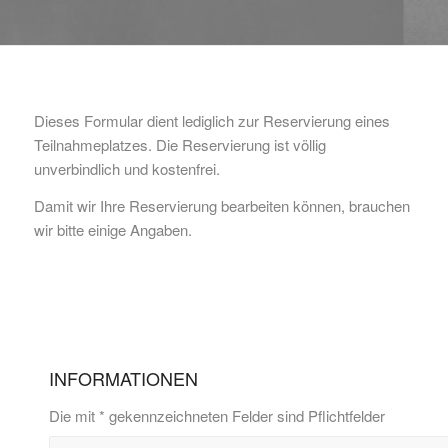
Dieses Formular dient lediglich zur Reservierung eines
Teilnahmeplatzes. Die Reservierung ist völlig
unverbindlich und kostenfrei.
Damit wir Ihre Reservierung bearbeiten können, brauchen
wir bitte einige Angaben.
INFORMATIONEN
Die mit * gekennzeichneten Felder sind Pflichtfelder