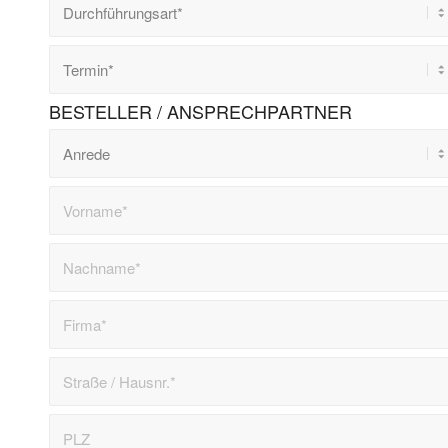
BESTELLER / ANSPRECHPARTNER