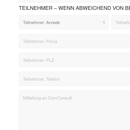
TEILNEHMER – WENN ABWEICHEND VON B