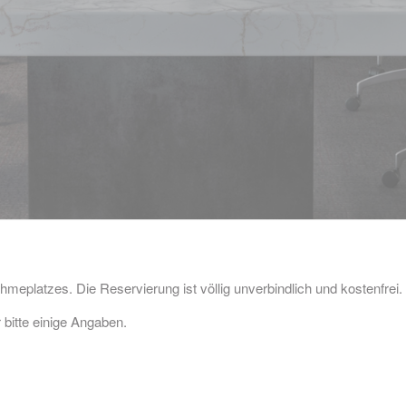
hmeplatzes. Die Reservierung ist völlig unverbindlich und kostenfrei.
 bitte einige Angaben.