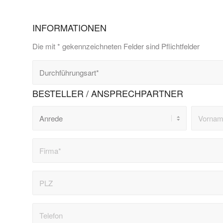
INFORMATIONEN
Die mit * gekennzeichneten Felder sind Pflichtfelder
BESTELLER / ANSPRECHPARTNER