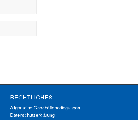
RECHTLICHES
Allgemeine Geschäftsbedingungen
Datenschutzerklärung
Impressum
Ihre Cookie-Einstellungen