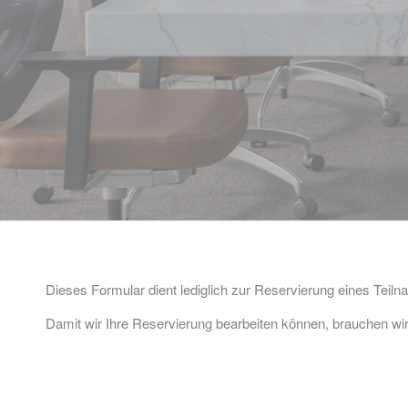
Dieses Formular dient lediglich zur Reservierung eines Teilna
Damit wir Ihre Reservierung bearbeiten können, brauchen wir