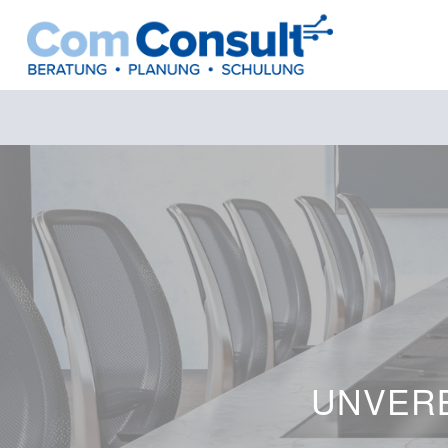
UNVERB