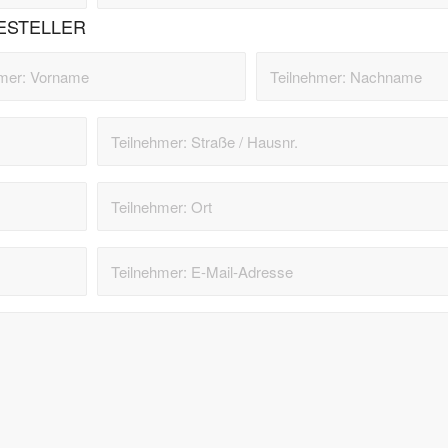
ESTELLER