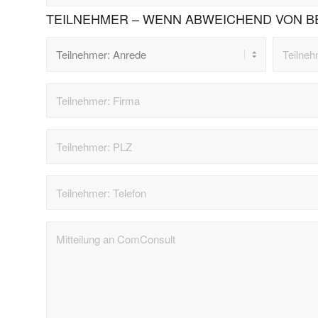
TEILNEHMER – WENN ABWEICHEND VON B