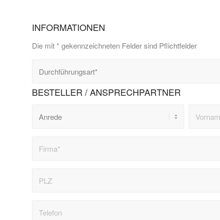
INFORMATIONEN
Die mit * gekennzeichneten Felder sind Pflichtfelder
BESTELLER / ANSPRECHPARTNER