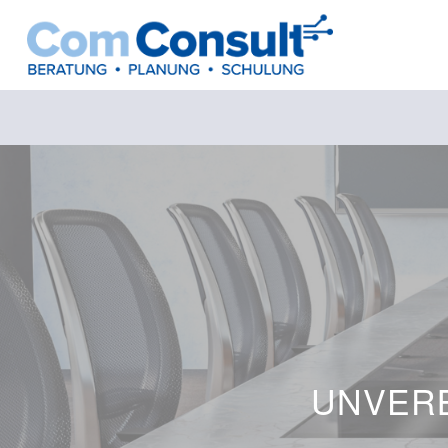
UNVERB