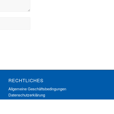
RECHTLICHES
Allgemeine Geschäftsbedingungen
Datenschutzerklärung
Impressum
Ihre Cookie-Einstellungen