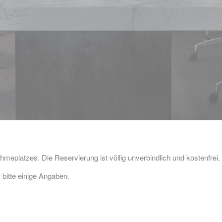
hmeplatzes. Die Reservierung ist völlig unverbindlich und kostenfrei.
 bitte einige Angaben.