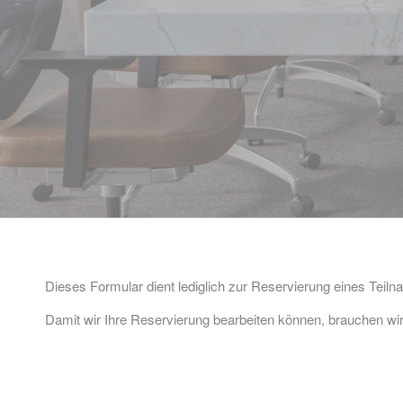
Dieses Formular dient lediglich zur Reservierung eines Teilna
Damit wir Ihre Reservierung bearbeiten können, brauchen wir