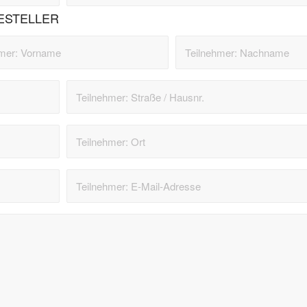
ESTELLER