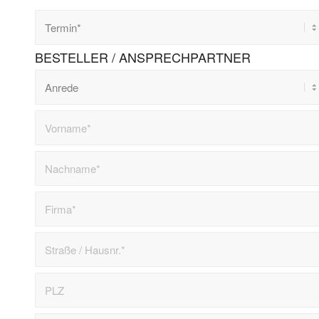
BESTELLER / ANSPRECHPARTNER