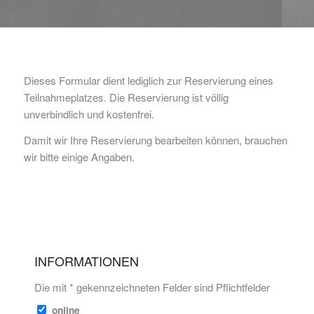
Dieses Formular dient lediglich zur Reservierung eines
Teilnahmeplatzes. Die Reservierung ist völlig
unverbindlich und kostenfrei.
Damit wir Ihre Reservierung bearbeiten können, brauchen
wir bitte einige Angaben.
INFORMATIONEN
Die mit * gekennzeichneten Felder sind Pflichtfelder
online