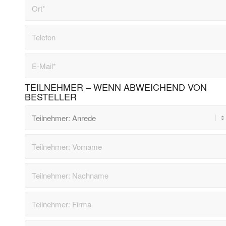
TEILNEHMER – WENN ABWEICHEND VON
BESTELLER