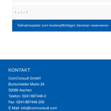
1 + 7 = ?
KONTAKT
ComConsult GmbH
Burtscheider Markt 24
52066 Aachen
Telefon: 0241/887446-0
Fax: 0241/887446-200
E-Mail:
info@comconsult.com