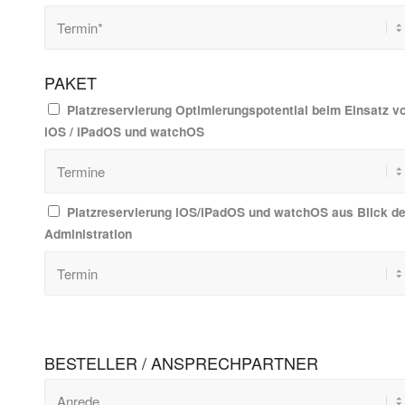
PAKET
Platzreservierung Optimierungspotential beim Einsatz v
iOS / iPadOS und watchOS
Platzreservierung iOS/iPadOS und watchOS aus Blick de
Administration
BESTELLER / ANSPRECHPARTNER