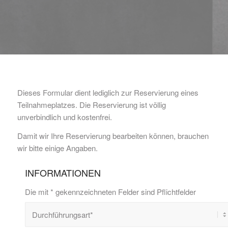
Dieses Formular dient lediglich zur Reservierung eines
Teilnahmeplatzes. Die Reservierung ist völlig
unverbindlich und kostenfrei.
Damit wir Ihre Reservierung bearbeiten können, brauchen
wir bitte einige Angaben.
INFORMATIONEN
Die mit * gekennzeichneten Felder sind Pflichtfelder