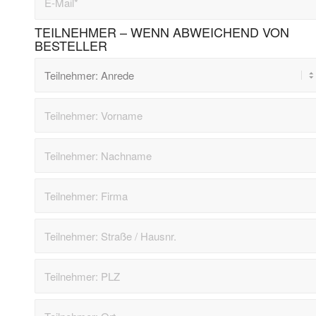
TEILNEHMER – WENN ABWEICHEND VON
BESTELLER