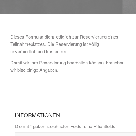
Dieses Formular dient lediglich zur Reservierung eines
Teilnahmeplatzes. Die Reservierung ist völlig
unverbindlich und kostenfrei.
Damit wir Ihre Reservierung bearbeiten können, brauchen
wir bitte einige Angaben.
INFORMATIONEN
Die mit * gekennzeichneten Felder sind Pflichtfelder