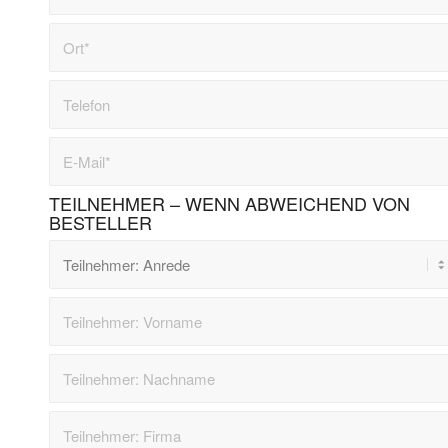
TEILNEHMER – WENN ABWEICHEND VON
BESTELLER