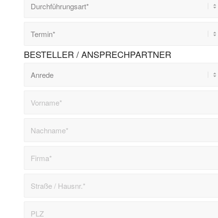
BESTELLER / ANSPRECHPARTNER