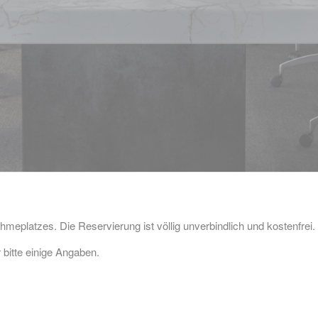
hmeplatzes. Die Reservierung ist völlig unverbindlich und kostenfrei.
 bitte einige Angaben.