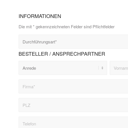
INFORMATIONEN
Die mit * gekennzeichneten Felder sind Pflichtfelder
BESTELLER / ANSPRECHPARTNER