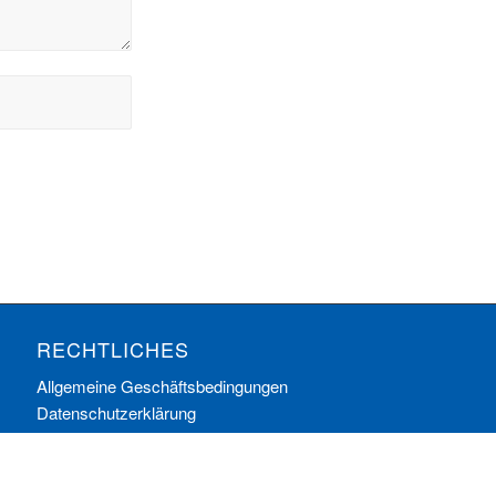
RECHTLICHES
Allgemeine Geschäftsbedingungen
Datenschutzerklärung
Impressum
Ihre Cookie-Einstellungen