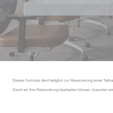
Dieses Formular dient lediglich zur Reservierung eines Teilna
Damit wir Ihre Reservierung bearbeiten können, brauchen wir