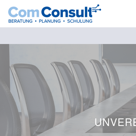
UNVERB