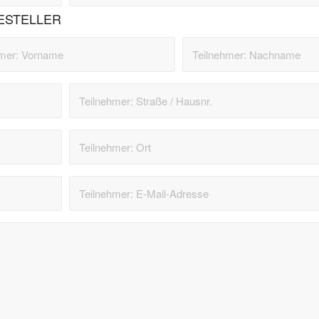
ESTELLER