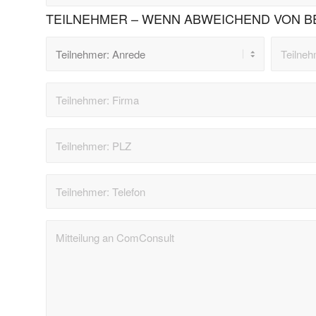
TEILNEHMER – WENN ABWEICHEND VON B