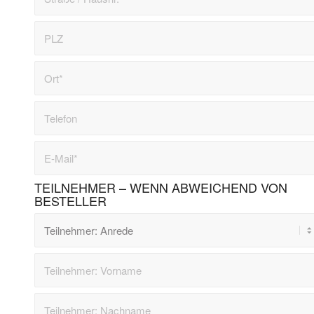
TEILNEHMER – WENN ABWEICHEND VON
BESTELLER