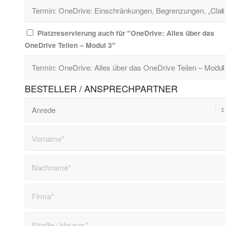
Platzreservierung auch für "OneDrive: Alles über das
OneDrive Teilen – Modul 3"
BESTELLER / ANSPRECHPARTNER