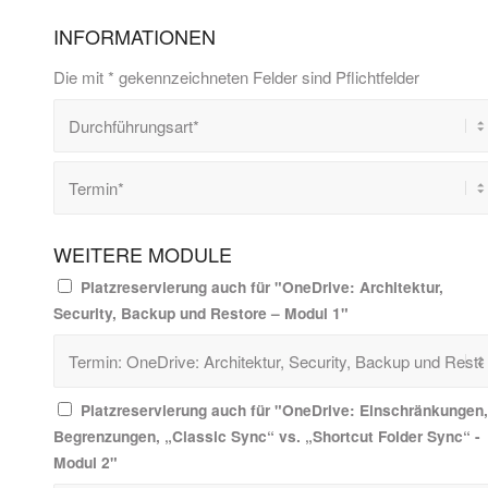
INFORMATIONEN
Die mit * gekennzeichneten Felder sind Pflichtfelder
WEITERE MODULE
Platzreservierung auch für "OneDrive: Architektur,
Security, Backup und Restore – Modul 1"
Platzreservierung auch für "OneDrive: Einschränkungen,
Begrenzungen, „Classic Sync“ vs. „Shortcut Folder Sync“ -
Modul 2"