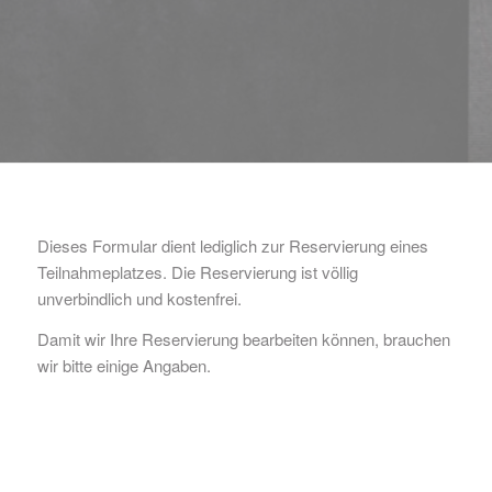
Dieses Formular dient lediglich zur Reservierung eines
Teilnahmeplatzes. Die Reservierung ist völlig
unverbindlich und kostenfrei.
Damit wir Ihre Reservierung bearbeiten können, brauchen
wir bitte einige Angaben.