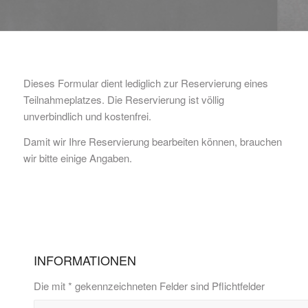
Dieses Formular dient lediglich zur Reservierung eines
Teilnahmeplatzes. Die Reservierung ist völlig
unverbindlich und kostenfrei.
Damit wir Ihre Reservierung bearbeiten können, brauchen
wir bitte einige Angaben.
INFORMATIONEN
Die mit * gekennzeichneten Felder sind Pflichtfelder