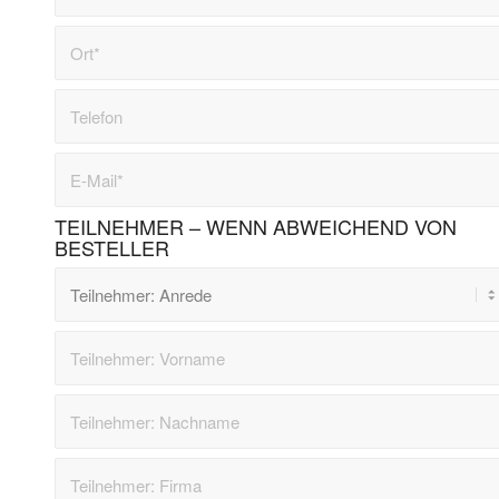
TEILNEHMER – WENN ABWEICHEND VON
BESTELLER