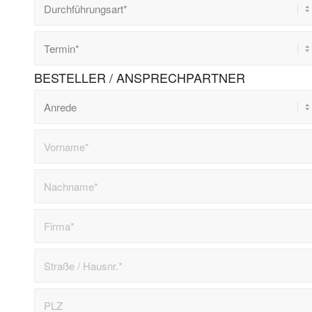
BESTELLER / ANSPRECHPARTNER