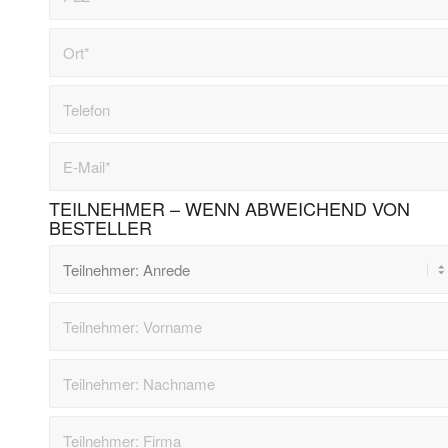
TEILNEHMER – WENN ABWEICHEND VON
BESTELLER