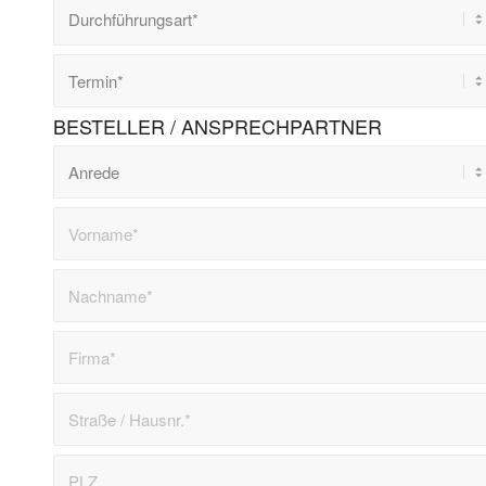
BESTELLER / ANSPRECHPARTNER