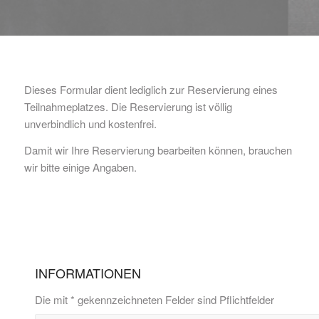
Dieses Formular dient lediglich zur Reservierung eines
Teilnahmeplatzes. Die Reservierung ist völlig
unverbindlich und kostenfrei.
Damit wir Ihre Reservierung bearbeiten können, brauchen
wir bitte einige Angaben.
INFORMATIONEN
Die mit * gekennzeichneten Felder sind Pflichtfelder