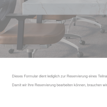
Dieses Formular dient lediglich zur Reservierung eines Teilna
Damit wir Ihre Reservierung bearbeiten können, brauchen wir