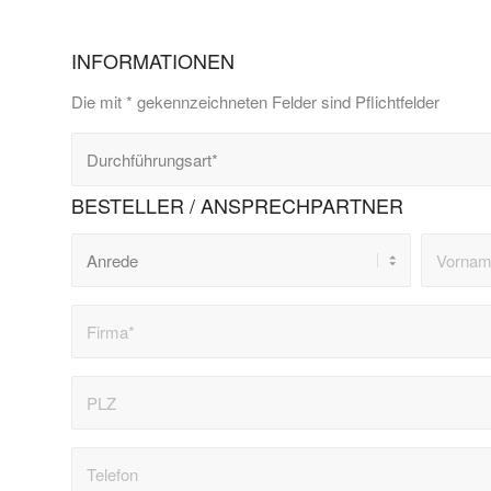
INFORMATIONEN
Die mit * gekennzeichneten Felder sind Pflichtfelder
BESTELLER / ANSPRECHPARTNER