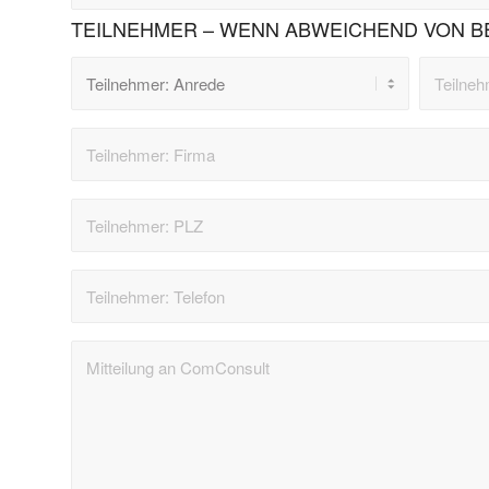
TEILNEHMER – WENN ABWEICHEND VON B