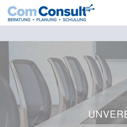
UNVERB