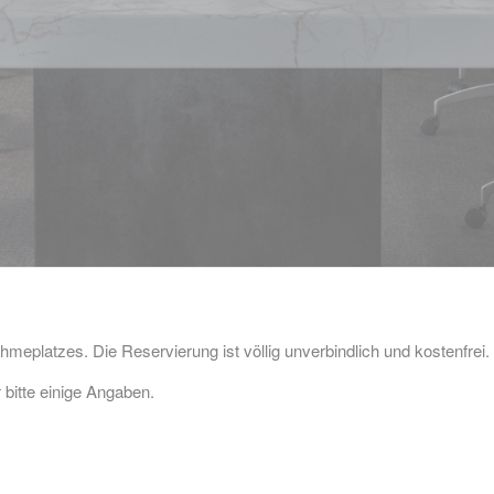
hmeplatzes. Die Reservierung ist völlig unverbindlich und kostenfrei.
 bitte einige Angaben.