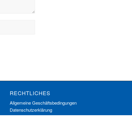
RECHTLICHES
Allgemeine Geschäftsbedingungen
Datenschutzerklärung
Impressum
Ihre Cookie-Einstellungen