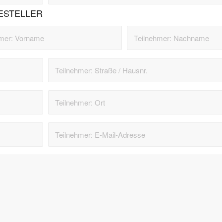
ESTELLER