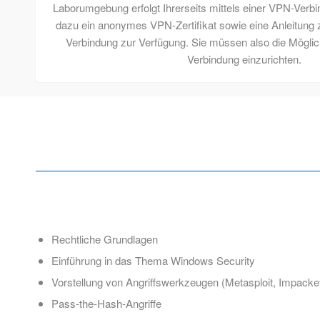
Laborumgebung erfolgt Ihrerseits mittels einer VPN-Verbin
dazu ein anonymes VPN-Zertifikat sowie eine Anleitung 
Verbindung zur Verfügung. Sie müssen also die Mögli
Verbindung einzurichten.
Rechtliche Grundlagen
Einführung in das Thema Windows Security
Vorstellung von Angriffswerkzeugen (Metasploit, Impack
Pass-the-Hash-Angriffe