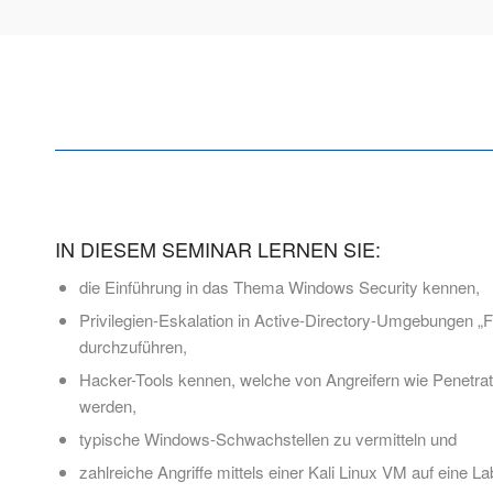
IN DIESEM SEMINAR LERNEN SIE:
die Einführung in das Thema Windows Security kennen,
Privilegien-Eskalation in Active-Directory-Umgebungen „
durchzuführen,
Hacker-Tools kennen, welche von Angreifern wie Penetrat
werden,
typische Windows-Schwachstellen zu vermitteln und
zahlreiche Angriffe mittels einer Kali Linux VM auf eine 