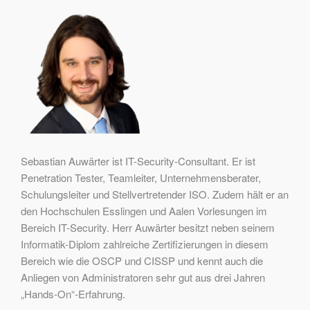
Sebastian Auwärter ist IT-Security-Consultant. Er ist
Penetration Tester, Teamleiter, Unternehmensberater,
Schulungsleiter und Stellvertretender ISO. Zudem hält er an
den Hochschulen Esslingen und Aalen Vorlesungen im
Bereich IT-Security. Herr Auwärter besitzt neben seinem
Informatik-Diplom zahlreiche Zertifizierungen in diesem
Bereich wie die OSCP und CISSP und kennt auch die
Anliegen von Administratoren sehr gut aus drei Jahren
„Hands-On“-Erfahrung.