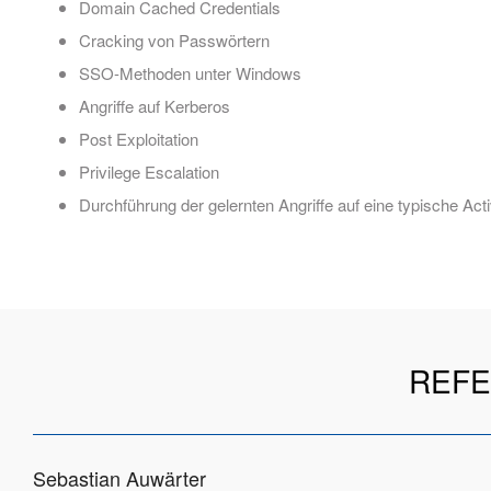
Domain Cached Credentials
Cracking von Passwörtern
SSO-Methoden unter Windows
Angriffe auf Kerberos
Post Exploitation
Privilege Escalation
Durchführung der gelernten Angriffe auf eine typische A
REFE
Sebastian Auwärter