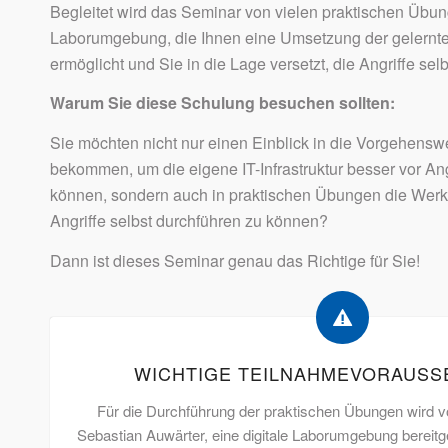
Begleitet wird das Seminar von vielen praktischen Übun
Laborumgebung, die Ihnen eine Umsetzung der gelernten
ermöglicht und Sie in die Lage versetzt, die Angriffe sel
Warum Sie diese Schulung besuchen sollten:
Sie möchten nicht nur einen Einblick in die Vorgehens
bekommen, um die eigene IT-Infrastruktur besser vor An
können, sondern auch in praktischen Übungen die Wer
Angriffe selbst durchführen zu können?
Dann ist dieses Seminar genau das Richtige für Sie!
WICHTIGE TEILNAHMEVORAUS
Für die Durchführung der praktischen Übungen wird 
Sebastian Auwärter, eine digitale Laborumgebung bereitgest