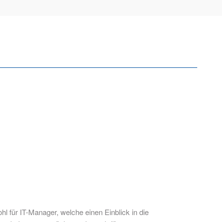
hl für IT-Manager, welche einen Einblick in die