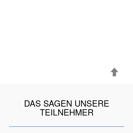
DAS SAGEN UNSERE
TEILNEHMER