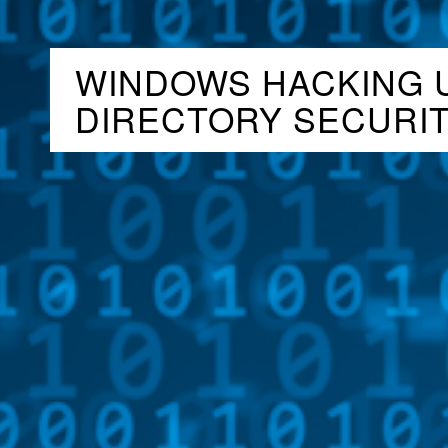
WINDOWS HACKING 
DIRECTORY SECURI