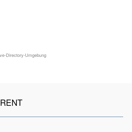
ctive-Directory-Umgebung
RENT