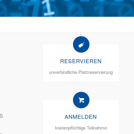
RESERVIEREN
unverbindliche Platzreservierung
S
ANMELDEN
kostenpflichtige Teilnahme