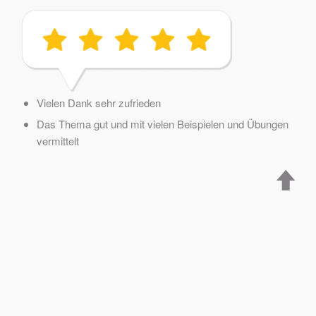
Vielen Dank sehr zufrieden
Das Thema gut und mit vielen Beispielen und Übungen
vermittelt