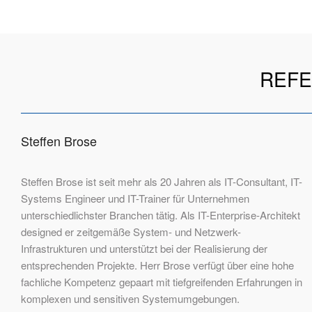
REFE
Steffen Brose
Steffen Brose ist seit mehr als 20 Jahren als IT-Consultant, IT-
Systems Engineer und IT-Trainer für Unternehmen
unterschiedlichster Branchen tätig. Als IT-Enterprise-Architekt
designed er zeitgemäße System- und Netzwerk-
Infrastrukturen und unterstützt bei der Realisierung der
entsprechenden Projekte. Herr Brose verfügt über eine hohe
fachliche Kompetenz gepaart mit tiefgreifenden Erfahrungen in
komplexen und sensitiven Systemumgebungen.