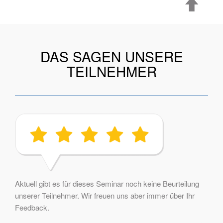
DAS SAGEN UNSERE
TEILNEHMER
Aktuell gibt es für dieses Seminar noch keine Beurteilung
unserer Teilnehmer. Wir freuen uns aber immer über Ihr
Feedback.