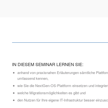
IN DIESEM SEMINAR LERNEN SIE:
anhand von praxisnahen Erläuterungen sämtliche Plattfor
umfassend kennen,
wie Sie die NextGen-OS-Plattform einsetzen und integrie
welche Migrationsmöglichkeiten es gibt und
den Nutzen für Ihre eigene IT-Infrastruktur besser einzus