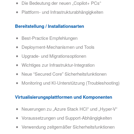
Die Bedeutung der neuen „Copilot+ PCs“
Plattform- und Infrastrukturabhängigkeiten
Bereitstellung / Installationsarten
Best-Practice Empfehlungen
Deployment-Mechanismen und Tools
Upgrade- und Migrationsoptionen
Wichtiges zur Infrastruktur-Integration
Neue “Secured Core” Sicherheitsfunktionen
Monitoring und KI-Unterstützung (Troubleshooting)
Virtualisierungsplattformen und Komponenten
Neuerungen zu „Azure Stack HCI“ und „Hyper-V“
Voraussetzungen und Support-Abhängigkeiten
Verwendung zeitgemäßer Sicherheitsfunktionen