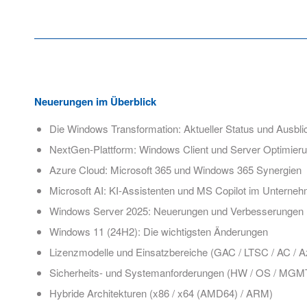
Neuerungen im Überblick
Die Windows Transformation: Aktueller Status und Ausbli
NextGen-Plattform: Windows Client und Server Optimier
Azure Cloud: Microsoft 365 und Windows 365 Synergien
Microsoft AI: KI-Assistenten und MS Copilot im Unterne
Windows Server 2025: Neuerungen und Verbesserungen
Windows 11 (24H2): Die wichtigsten Änderungen
Lizenzmodelle und Einsatzbereiche (GAC / LTSC / AC / A
Sicherheits- und Systemanforderungen (HW / OS / MGM
Hybride Architekturen (x86 / x64 (AMD64) / ARM)