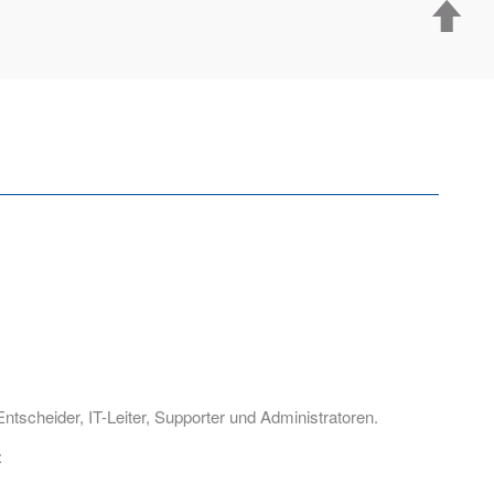
ntscheider, IT-Leiter, Supporter und Administratoren.
: