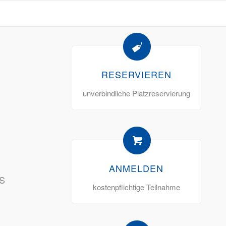
RESERVIEREN
unverbindliche Platzreservierung
ANMELDEN
S
kostenpflichtige Teilnahme