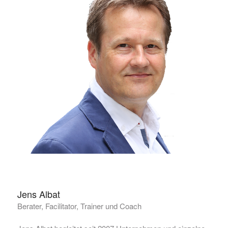
Jens Albat
Berater, Facilitator, Trainer und Coach