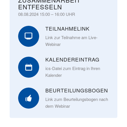
ENTFESSELN
08.08.2024 15:00 – 16:00 UHR
TEILNAHMELINK
Link zur Teilnahme am Live-
Webinar
KALENDEREINTRAG
ics-Datei zum Eintrag in Ihren
Kalender
BEURTEILUNGSBOGEN
Link zum Beurteilungsbogen nach
dem Webinar