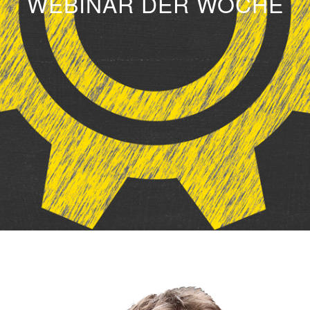
WEBINAR DER WOCHE