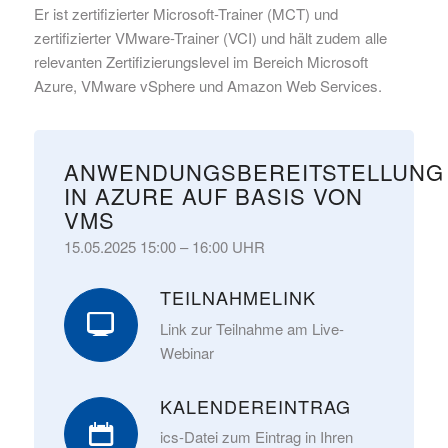
Er ist zertifizierter Microsoft-Trainer (MCT) und
zertifizierter VMware-Trainer (VCI) und hält zudem alle
relevanten Zertifizierungslevel im Bereich Microsoft
Azure, VMware vSphere und Amazon Web Services.
ANWENDUNGSBEREITSTELLUNG
IN AZURE AUF BASIS VON
VMS
15.05.2025 15:00 – 16:00 UHR
TEILNAHMELINK
Link zur Teilnahme am Live-
Webinar
KALENDEREINTRAG
ics-Datei zum Eintrag in Ihren