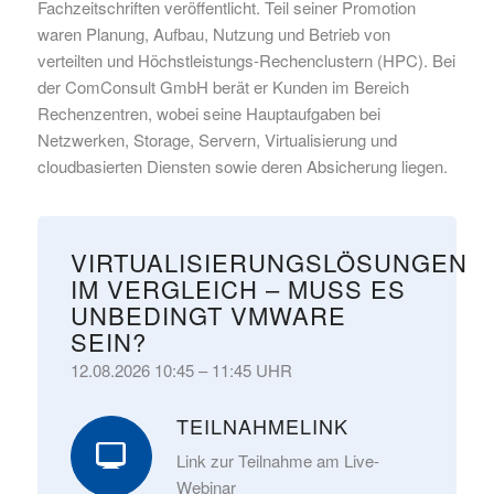
Fachzeitschriften veröffentlicht. Teil seiner Promotion
waren Planung, Aufbau, Nutzung und Betrieb von
verteilten und Höchstleistungs-Rechenclustern (HPC). Bei
der ComConsult GmbH berät er Kunden im Bereich
Rechenzentren, wobei seine Hauptaufgaben bei
Netzwerken, Storage, Servern, Virtualisierung und
cloudbasierten Diensten sowie deren Absicherung liegen.
VIRTUALISIERUNGSLÖSUNGEN
IM VERGLEICH – MUSS ES
UNBEDINGT VMWARE
SEIN?
12.08.2026 10:45 – 11:45 UHR
TEILNAHMELINK
Link zur Teilnahme am Live-
Webinar