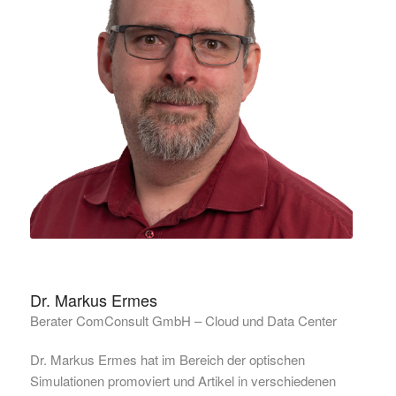
Dr. Markus Ermes
Berater ComConsult GmbH – Cloud und Data Center
Dr. Markus Ermes hat im Bereich der optischen
Simulationen promoviert und Artikel in verschiedenen