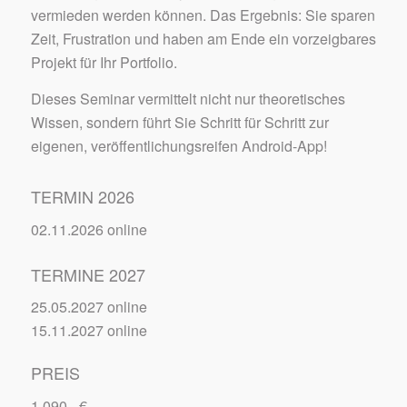
vermieden werden können. Das Ergebnis: Sie sparen
Zeit, Frustration und haben am Ende ein vorzeigbares
Projekt für Ihr Portfolio.
Dieses Seminar vermittelt nicht nur theoretisches
Wissen, sondern führt Sie Schritt für Schritt zur
eigenen, veröffentlichungsreifen Android-App!
TERMIN 2026
02.11.2026 online
TERMINE 2027
25.05.2027 online
15.11.2027 online
PREIS
1.090,- €