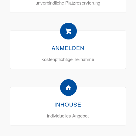
unverbindliche Platzreservierung
ANMELDEN
kostenpflichtige Teilnahme
INHOUSE
individuelles Angebot