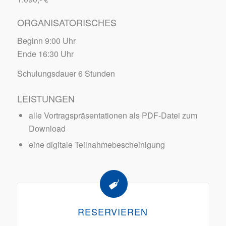
ORGANISATORISCHES
Beginn 9:00 Uhr
Ende 16:30 Uhr
Schulungsdauer 6 Stunden
LEISTUNGEN
alle Vortragspräsentationen als PDF-Datei zum
Download
eine digitale Teilnahmebescheinigung
RESERVIEREN