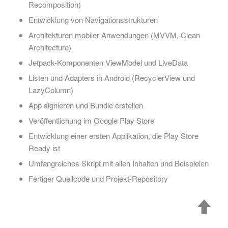
Recomposition)
Entwicklung von Navigationsstrukturen
Architekturen mobiler Anwendungen (MVVM, Clean
Architecture)
Jetpack-Komponenten ViewModel und LiveData
Listen und Adapters in Android (RecyclerView und
LazyColumn)
App signieren und Bundle erstellen
Veröffentlichung im Google Play Store
Entwicklung einer ersten Applikation, die Play Store
Ready ist
Umfangreiches Skript mit allen Inhalten und Beispielen
Fertiger Quellcode und Projekt-Repository