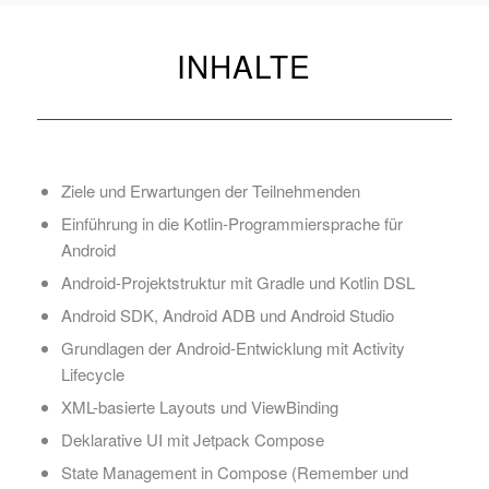
INHALTE
Ziele und Erwartungen der Teilnehmenden
Einführung in die Kotlin-Programmiersprache für
Android
Android-Projektstruktur mit Gradle und Kotlin DSL
Android SDK, Android ADB und Android Studio
Grundlagen der Android-Entwicklung mit Activity
Lifecycle
XML-basierte Layouts und ViewBinding
Deklarative UI mit Jetpack Compose
State Management in Compose (Remember und