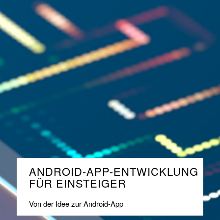
ANDROID-APP-ENTWICKLUNG
FÜR EINSTEIGER
Von der Idee zur Android-App