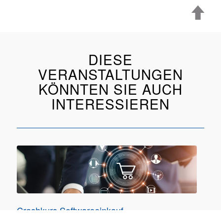
DIESE
VERANSTALTUNGEN
KÖNNTEN SIE AUCH
INTERESSIEREN
Crashkurs Softwareeinkauf
11.06.2026 online