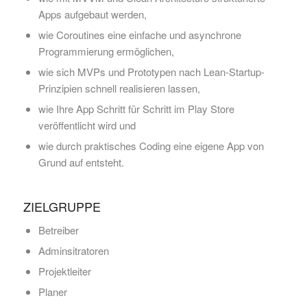
Apps aufgebaut werden,
wie Coroutines eine einfache und asynchrone
Programmierung ermöglichen,
wie sich MVPs und Prototypen nach Lean-Startup-
Prinzipien schnell realisieren lassen,
wie Ihre App Schritt für Schritt im Play Store
veröffentlicht wird und
wie durch praktisches Coding eine eigene App von
Grund auf entsteht.
ZIELGRUPPE
Betreiber
Adminsitratoren
Projektleiter
Planer