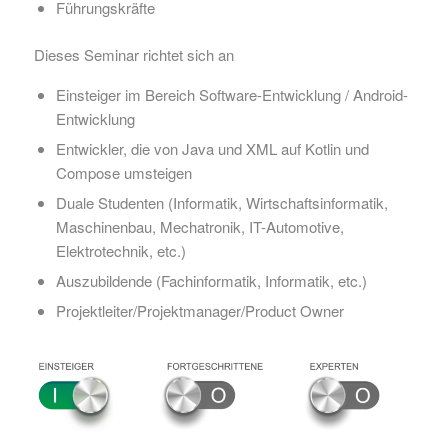
Führungskräfte
Dieses Seminar richtet sich an
Einsteiger im Bereich Software-Entwicklung / Android-
Entwicklung
Entwickler, die von Java und XML auf Kotlin und
Compose umsteigen
Duale Studenten (Informatik, Wirtschaftsinformatik,
Maschinenbau, Mechatronik, IT-Automotive,
Elektrotechnik, etc.)
Auszubildende (Fachinformatik, Informatik, etc.)
Projektleiter/Projektmanager/Product Owner