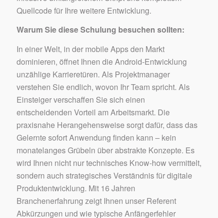
Quellcode für Ihre weitere Entwicklung.
Warum Sie diese Schulung besuchen sollten:
In einer Welt, in der mobile Apps den Markt
dominieren, öffnet Ihnen die Android-Entwicklung
unzählige Karrieretüren. Als Projektmanager
verstehen Sie endlich, wovon Ihr Team spricht. Als
Einsteiger verschaffen Sie sich einen
entscheidenden Vorteil am Arbeitsmarkt. Die
praxisnahe Herangehensweise sorgt dafür, dass das
Gelernte sofort Anwendung finden kann – kein
monatelanges Grübeln über abstrakte Konzepte. Es
wird Ihnen nicht nur technisches Know-how vermittelt,
sondern auch strategisches Verständnis für digitale
Produktentwicklung. Mit 16 Jahren
Branchenerfahrung zeigt Ihnen unser Referent
Abkürzungen und wie typische Anfängerfehler