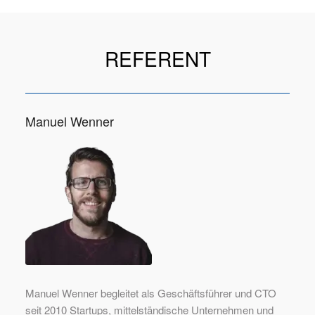
REFERENT
Manuel Wenner
Manuel Wenner begleitet als Geschäftsführer und CTO
seit 2010 Startups, mittelständische Unternehmen und