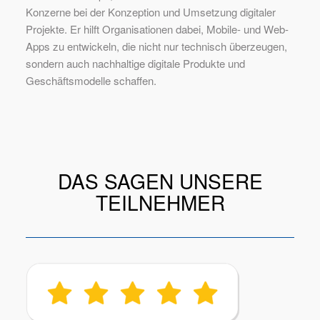
Konzerne bei der Konzeption und Umsetzung digitaler
Projekte. Er hilft Organisationen dabei, Mobile- und Web-
Apps zu entwickeln, die nicht nur technisch überzeugen,
sondern auch nachhaltige digitale Produkte und
Geschäftsmodelle schaffen.
DAS SAGEN UNSERE
TEILNEHMER