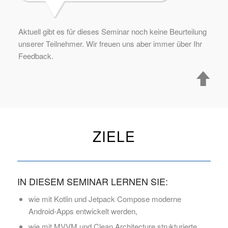
Aktuell gibt es für dieses Seminar noch keine Beurteilung
unserer Teilnehmer. Wir freuen uns aber immer über Ihr
Feedback.
ZIELE
IN DIESEM SEMINAR LERNEN SIE:
wie mit Kotlin und Jetpack Compose moderne
Android-Apps entwickelt werden,
wie mit MVVM und Clean Architecture strukturierte