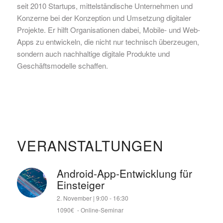
seit 2010 Startups, mittelständische Unternehmen und
Konzerne bei der Konzeption und Umsetzung digitaler
Projekte. Er hilft Organisationen dabei, Mobile- und Web-
Apps zu entwickeln, die nicht nur technisch überzeugen,
sondern auch nachhaltige digitale Produkte und
Geschäftsmodelle schaffen.
VERANSTALTUNGEN
Android-App-Entwicklung für
Einsteiger
2. November | 9:00
-
16:30
1090€
-
Online-Seminar