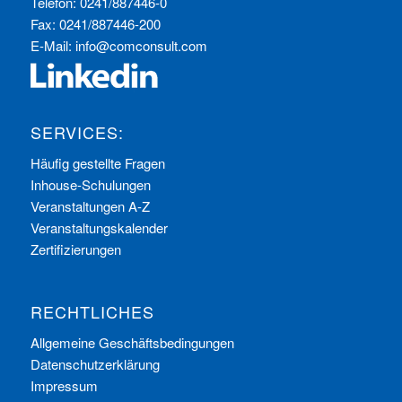
Telefon: 0241/887446-0
Fax: 0241/887446-200
E-Mail:
info@comconsult.com
SERVICES:
Häufig gestellte Fragen
Inhouse-Schulungen
Veranstaltungen A-Z
Veranstaltungskalender
Zertifizierungen
RECHTLICHES
Allgemeine Geschäftsbedingungen
Datenschutzerklärung
Impressum