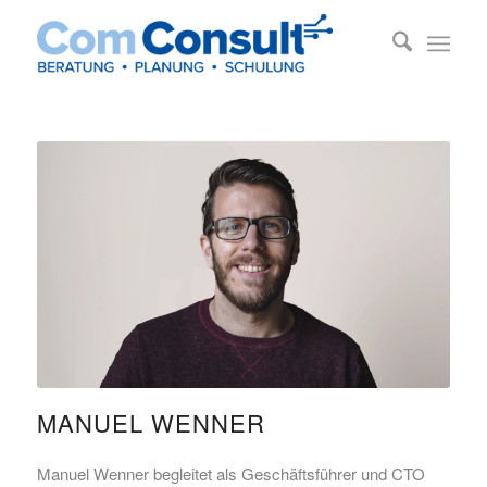
MANUEL WENNER
Manuel Wenner begleitet als Geschäftsführer und CTO