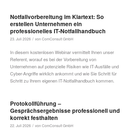
Notfallvorbereitung im Klartext: So
erstellen Unternehmen ein
professionelles IT-Notfallhandbuch
/
23. Juli 2026
von
ComConsult GmbH
In diesem kostenlosen Webinar vermittelt Ihnen unser
Referent, worauf es bei der Vorbereitung von
Unternehmen auf potenzielle Risiken wie IT-Ausfälle und
Cyber-Angriffe wirklich ankommt und wie Sie Schritt für
Schritt zu Ihrem eigenen IT-Notfallhandbuch kommen.
Protokollführung –
Gesprächsergebnisse professionell und
korrekt festhalten
/
22. Juli 2026
von
ComConsult GmbH