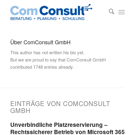
Über
ComConsult GmbH
This author has not written his bio yet.
But we are proud to say that
ComConsult GmbH
contributed 1748 entries already.
EINTRÄGE VON COMCONSULT
GMBH
Unverbindliche Platzreservierung –
Rechtssicherer Betrieb von Microsoft 365