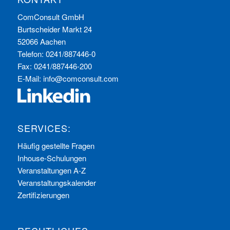
ComConsult GmbH
Burtscheider Markt 24
52066 Aachen
Telefon: 0241/887446-0
Fax: 0241/887446-200
E-Mail:
info@comconsult.com
SERVICES:
Häufig gestellte Fragen
Inhouse-Schulungen
Veranstaltungen A-Z
Veranstaltungskalender
Zertifizierungen