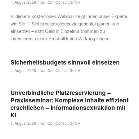
/
4. August 2026
von
ComConsult GmbH
In diesem kostenlosen Webinar zeigt Ihnen unser Experte,
wie Sie IT-Sicherheitsbudgets zielgerichtet planen und
einsetzen – statt Geld in Einzelmaßnahmen zu
investieren, die im Ernstfall keine Wirkung zeigen.
Sicherheitsbudgets sinnvoll einsetzen
/
4. August 2026
von
ComConsult GmbH
Unverbindliche Platzreservierung –
Praxisseminar: Komplexe Inhalte effizient
erschließen – Informationsextraktion mit
KI
/
3. August 2026
von
ComConsult GmbH