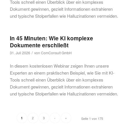
Tools schnell einen Überblick über ein komplexes
Dokument gewinnen, gezielt Informationen extrahieren
und typische Stolperfallen wie Halluzinationen vermeiden.
In 45 Minuten: Wie KI komplexe
Dokumente erschließt
/
31. Juli 2026
von
ComConsult GmbH
In diesem kostenlosen Webinar zeigen Ihnen unsere
Experten an einem praktischen Beispiel, wie Sie mit KI-
Tools schnell einen Überblick über ein komplexes
Dokument gewinnen, gezielt Informationen extrahieren
und typische Stolperfallen wie Halluzinationen vermeiden.
2
3
›
»
1
Seite 1 von 175