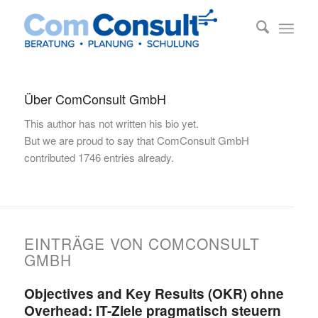
Über
ComConsult GmbH
This author has not written his bio yet.
But we are proud to say that
ComConsult GmbH
contributed 1746 entries already.
EINTRÄGE VON COMCONSULT
GMBH
Objectives and Key Results (OKR) ohne
Overhead: IT-Ziele pragmatisch steuern