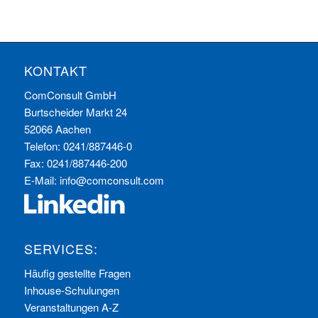
KONTAKT
ComConsult GmbH
Burtscheider Markt 24
52066 Aachen
Telefon: 0241/887446-0
Fax: 0241/887446-200
E-Mail:
info@comconsult.com
SERVICES:
Häufig gestellte Fragen
Inhouse-Schulungen
Veranstaltungen A-Z