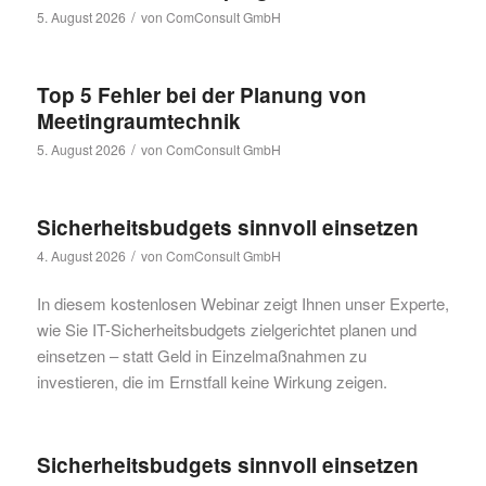
/
5. August 2026
von
ComConsult GmbH
Top 5 Fehler bei der Planung von
Meetingraumtechnik
/
5. August 2026
von
ComConsult GmbH
Sicherheitsbudgets sinnvoll einsetzen
/
4. August 2026
von
ComConsult GmbH
In diesem kostenlosen Webinar zeigt Ihnen unser Experte,
wie Sie IT-Sicherheitsbudgets zielgerichtet planen und
einsetzen – statt Geld in Einzelmaßnahmen zu
investieren, die im Ernstfall keine Wirkung zeigen.
Sicherheitsbudgets sinnvoll einsetzen