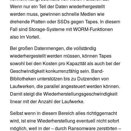
Wenn nur ein Teil der Daten wiederhergestellt
werden muss, gewinnen schnelle Medien wie
drehende Platten oder SSDs gegen Tapes. In diesem
Fall sind Storage-Systeme mit WORM-Funktionen
also im Vorteil.
Bei großen Datenmengen, die vollständig
wiederhergestellt werden müssen, können Tapes
sowohl bei den Kosten pro Kapazität als auch bei der
Geschwindigkeit konkurrenzfähig sein. Band-
Bibliotheken unterstützen bis zu Dutzenden von
Laufwerken, die parallel angesteuert werden können.
Damit steigt die Wiederherstellungsgeschwindigkeit
linear mit der Anzahl der Laufwerke.
Selbst wenn in diesem Bereich alles richtiggemacht
wird, ist eine Wiederherstellung eventuell nicht sofort
möglich, weil in der – durch Ransomware zerstörten –