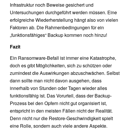
Infrastruktur noch Beweise gesichert und
Untersuchungen durchgeführt werden müssen. Eine
erfolgreiche Wiederherstellung hängt also von vielen
Faktoren ab. Die Rahmenbedingungen für ein
„funktionsfähiges“ Backup kommen noch hinzu!
Fazit
Ein Ransomware-Befall ist immer eine Katastrophe,
doch es gibt Möglichkeiten, sich zu schützen oder
zumindest die Auswirkungen abzuschwächen. Selbst
dann sollte man nicht davon ausgehen, dass
innerhalb von Stunden oder Tagen wieder alles
funktionsfähig ist. Das Vorurteil, dass der Backup-
Prozess bei den Opfern nicht gut organisiert ist,
entspricht in den meisten Fällen nicht der Realität.
Denn nicht nur die Restore-Geschwindigkeit spielt
eine Rolle, sondern auch viele andere Aspekte.