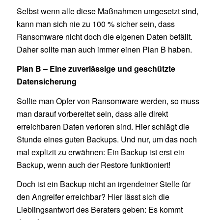
Selbst wenn alle diese Maßnahmen umgesetzt sind,
kann man sich nie zu 100 % sicher sein, dass
Ransomware nicht doch die eigenen Daten befällt.
Daher sollte man auch immer einen Plan B haben.
Plan B – Eine zuverlässige und geschützte
Datensicherung
Sollte man Opfer von Ransomware werden, so muss
man darauf vorbereitet sein, dass alle direkt
erreichbaren Daten verloren sind. Hier schlägt die
Stunde eines guten Backups. Und nur, um das noch
mal explizit zu erwähnen: Ein Backup ist erst ein
Backup, wenn auch der Restore funktioniert!
Doch ist ein Backup nicht an irgendeiner Stelle für
den Angreifer erreichbar? Hier lässt sich die
Lieblingsantwort des Beraters geben: Es kommt