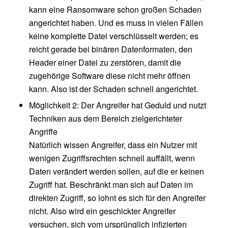
kann eine Ransomware schon großen Schaden
angerichtet haben. Und es muss in vielen Fällen
keine komplette Datei verschlüsselt werden; es
reicht gerade bei binären Datenformaten, den
Header einer Datei zu zerstören, damit die
zugehörige Software diese nicht mehr öffnen
kann. Also ist der Schaden schnell angerichtet.
Möglichkeit 2: Der Angreifer hat Geduld und nutzt
Techniken aus dem Bereich zielgerichteter
Angriffe
Natürlich wissen Angreifer, dass ein Nutzer mit
wenigen Zugriffsrechten schnell auffällt, wenn
Daten verändert werden sollen, auf die er keinen
Zugriff hat. Beschränkt man sich auf Daten im
direkten Zugriff, so lohnt es sich für den Angreifer
nicht. Also wird ein geschickter Angreifer
versuchen, sich vom ursprünglich infizierten