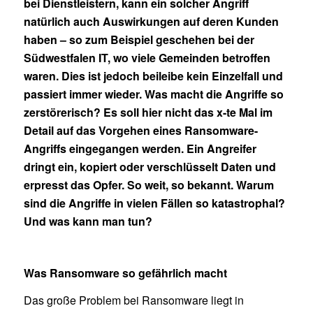
bei Dienstleistern, kann ein solcher Angriff
natürlich auch Auswirkungen auf deren Kunden
haben – so zum Beispiel geschehen bei der
Südwestfalen IT, wo viele Gemeinden betroffen
waren. Dies ist jedoch beileibe kein Einzelfall und
passiert immer wieder. Was macht die Angriffe so
zerstörerisch? Es soll hier nicht das x-te Mal im
Detail auf das Vorgehen eines Ransomware-
Angriffs eingegangen werden. Ein Angreifer
dringt ein, kopiert oder verschlüsselt Daten und
erpresst das Opfer. So weit, so bekannt. Warum
sind die Angriffe in vielen Fällen so katastrophal?
Und was kann man tun?
Was Ransomware so gefährlich macht
Das große Problem bei Ransomware liegt in