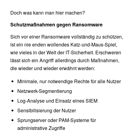
Doch was kann man hier machen?
Schutzmaßnahmen gegen Ransomware
Sich vor einer Ransomware vollständig zu schützen,
ist ein nie enden wollendes Katz-und-Maus-Spiel,
wie vieles in der Welt der IT-Sicherheit. Erschweren
lässt sich ein Angriff allerdings durch Maßnahmen,
die wieder und wieder erwähnt werden:
Minimale, nur notwendige Rechte für alle Nutzer
Netzwerk-Segmentierung
Log-Analyse und Einsatz eines SIEM
Sensibilisierung der Nutzer
Sprungserver oder PAM-Systeme für
administrative Zugriffe