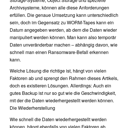
Storage-Systeme, Object Storage und spezielle
Archivsysteme, können alle diese Anforderungen
erfüllen. Die genaue Umsetzung kann unterschiedlich
sein, doch im Gegensatz zu WORM-Tapes kann ein
Datum angegeben werden, ab dem die Daten wieder
manipuliert werden können. Man kann also temporär
Daten unveränderbar machen – abhängig davon, wie
schnell man einen Ransomware-Befall erkennen
kann.
Welche Lösung die richtige ist, hängt von vielen
Faktoren ab und sprengt den Rahmen dieses Artikels,
doch es existieren Lösungen. Allerdings: Auch ein
gutes Backup ist nur so gut wie die Geschwindigkeit,
mit der die Daten wiederhergestellt werden können.
Die Wiederherstellung
Wie schnell die Daten wiederhergestellt werden
können, hängt ebenfalls von vielen Faktoren ab.