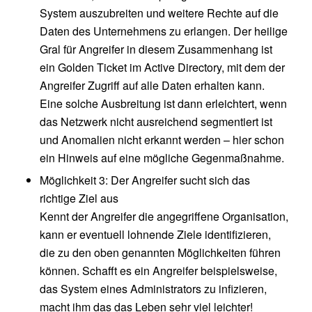
System auszubreiten und weitere Rechte auf die
Daten des Unternehmens zu erlangen. Der heilige
Gral für Angreifer in diesem Zusammenhang ist
ein Golden Ticket im Active Directory, mit dem der
Angreifer Zugriff auf alle Daten erhalten kann.
Eine solche Ausbreitung ist dann erleichtert, wenn
das Netzwerk nicht ausreichend segmentiert ist
und Anomalien nicht erkannt werden – hier schon
ein Hinweis auf eine mögliche Gegenmaßnahme.
Möglichkeit 3: Der Angreifer sucht sich das
richtige Ziel aus
Kennt der Angreifer die angegriffene Organisation,
kann er eventuell lohnende Ziele identifizieren,
die zu den oben genannten Möglichkeiten führen
können. Schafft es ein Angreifer beispielsweise,
das System eines Administrators zu infizieren,
macht ihm das das Leben sehr viel leichter!