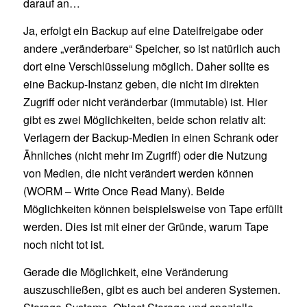
darauf an…
Ja, erfolgt ein Backup auf eine Dateifreigabe oder
andere „veränderbare“ Speicher, so ist natürlich auch
dort eine Verschlüsselung möglich. Daher sollte es
eine Backup-Instanz geben, die nicht im direkten
Zugriff oder nicht veränderbar (immutable) ist. Hier
gibt es zwei Möglichkeiten, beide schon relativ alt:
Verlagern der Backup-Medien in einen Schrank oder
Ähnliches (nicht mehr im Zugriff) oder die Nutzung
von Medien, die nicht verändert werden können
(WORM – Write Once Read Many). Beide
Möglichkeiten können beispielsweise von Tape erfüllt
werden. Dies ist mit einer der Gründe, warum Tape
noch nicht tot ist.
Gerade die Möglichkeit, eine Veränderung
auszuschließen, gibt es auch bei anderen Systemen.