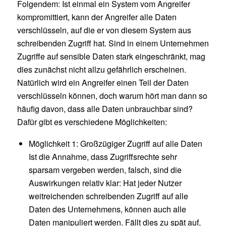
Folgendem: Ist einmal ein System vom Angreifer
kompromittiert, kann der Angreifer alle Daten
verschlüsseln, auf die er von diesem System aus
schreibenden Zugriff hat. Sind in einem Unternehmen
Zugriffe auf sensible Daten stark eingeschränkt, mag
dies zunächst nicht allzu gefährlich erscheinen.
Natürlich wird ein Angreifer einen Teil der Daten
verschlüsseln können, doch warum hört man dann so
häufig davon, dass alle Daten unbrauchbar sind?
Dafür gibt es verschiedene Möglichkeiten:
Möglichkeit 1: Großzügiger Zugriff auf alle Daten
Ist die Annahme, dass Zugriffsrechte sehr
sparsam vergeben werden, falsch, sind die
Auswirkungen relativ klar: Hat jeder Nutzer
weitreichenden schreibenden Zugriff auf alle
Daten des Unternehmens, können auch alle
Daten manipuliert werden. Fällt dies zu spät auf,