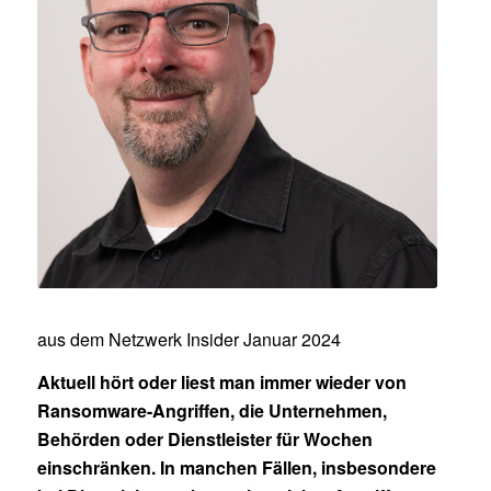
aus dem Netzwerk Insider Januar 2024
Aktuell hört oder liest man immer wieder von
Ransomware-Angriffen, die Unternehmen,
Behörden oder Dienstleister für Wochen
einschränken. In manchen Fällen, insbesondere