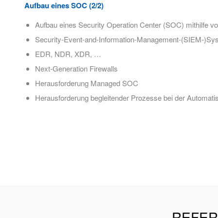
Aufbau eines SOC (2/2)
Aufbau eines Security Operation Center (SOC) mithilfe v
Security-Event-and-Information-Management-(SIEM-)Sy
EDR, NDR, XDR, …
Next-Generation Firewalls
Herausforderung Managed SOC
Herausforderung begleitender Prozesse bei der Automati
REFER