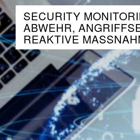
SECURITY MONITORI
ABWEHR, ANGRIFFS
REAKTIVE MASSNAH