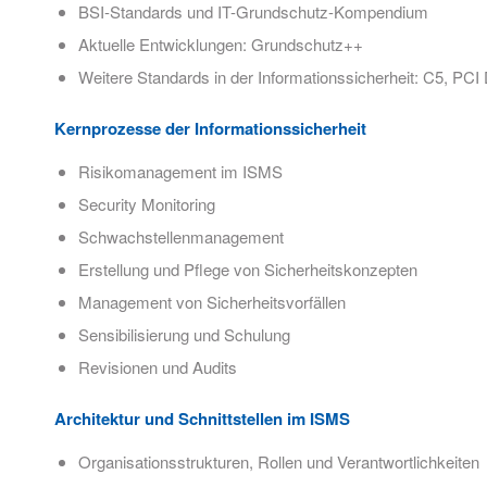
BSI-Standards und IT-Grundschutz-Kompendium
Aktuelle Entwicklungen: Grundschutz++
Weitere Standards in der Informationssicherheit: C5, PC
Kernprozesse der Informationssicherheit
Risikomanagement im ISMS
Security Monitoring
Schwachstellenmanagement
Erstellung und Pflege von Sicherheitskonzepten
Management von Sicherheitsvorfällen
Sensibilisierung und Schulung
Revisionen und Audits
Architektur und Schnittstellen im ISMS
Organisationsstrukturen, Rollen und Verantwortlichkeiten