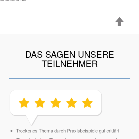
DAS SAGEN UNSERE
TEILNEHMER
Trockenes Thema durch Praxisbeispiele gut erklärt