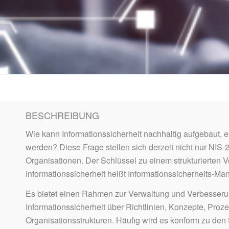
BESCHREIBUNG
Wie kann Informationssicherheit nachhaltig aufgebaut, e
werden? Diese Frage stellen sich derzeit nicht nur NIS-2
Organisationen. Der Schlüssel zu einem strukturierten V
Informationssicherheit heißt Informationssicherheits-
Es bietet einen Rahmen zur Verwaltung und Verbesseru
Informationssicherheit über Richtlinien, Konzepte, Proz
Organisationsstrukturen. Häufig wird es konform zu den