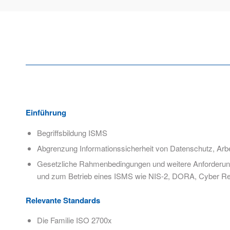
Einführung
Begriffsbildung ISMS
Abgrenzung Informationssicherheit von Datenschutz, Arbe
Gesetzliche Rahmenbedingungen und weitere Anforderunge
und zum Betrieb eines ISMS wie NIS-2, DORA, Cyber Res
Relevante Standards
Die Familie ISO 2700x