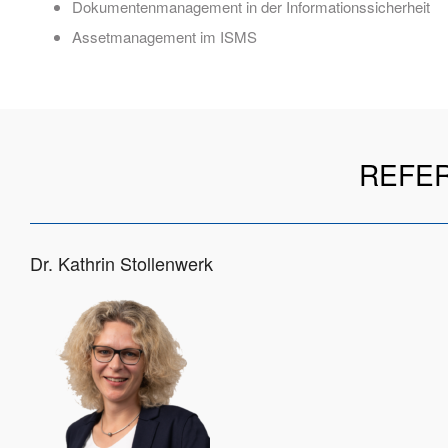
Dokumentenmanagement in der Informationssicherheit
Assetmanagement im ISMS
REFER
Dr. Kathrin Stollenwerk