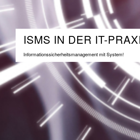
ISMS IN DER IT-PRAX
Informationssicherheitsmanagement mit System!