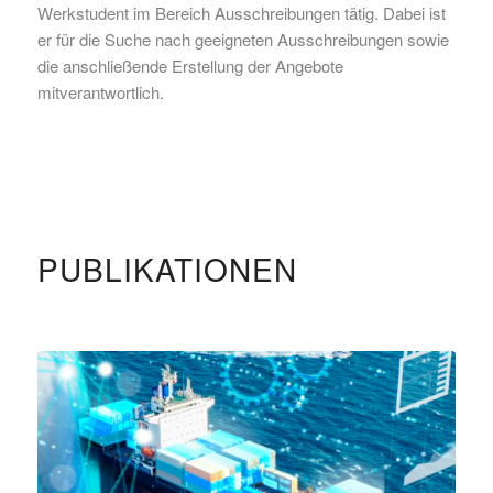
Werkstudent im Bereich Ausschreibungen tätig. Dabei ist
er für die Suche nach geeigneten Ausschreibungen sowie
die anschließende Erstellung der Angebote
mitverantwortlich.
PUBLIKATIONEN