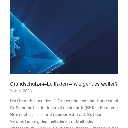
Grundschutz++-Leitfaden – wie geht es weiter?
9. Juni 2026
Die Überarbeitung des IT-Grundschutzes vom Bundesamt
für Sicherheit in der Informationstechnik (BSI) in Form von
Grundschutz++ nimmt spürbar Fahrt auf. Seit der
Veröffentlichung des Leitfadens zur Methodik
Grundschutz++ am 01.04. werden weitere Ergebnisse der