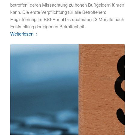
betroffen, deren Missachtung zu hohen Bußgeldern führen
kann. Die erste Verpflichtung für alle Betroffenen:
Registrierung im BSI-Portal bis spätestens 3 Monate nach
Feststellung der eigenen Betroffenheit.
Weiterlesen