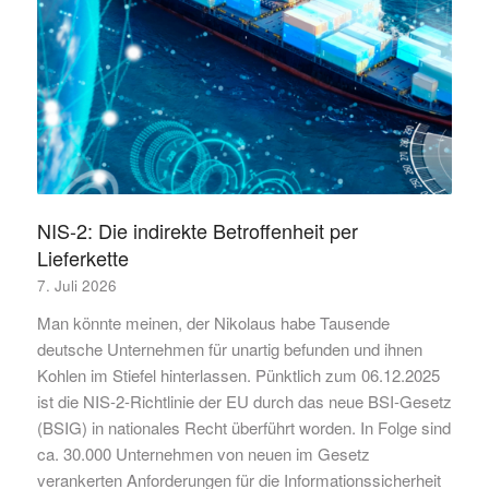
NIS-2: Die indirekte Betroffenheit per
Lieferkette
7. Juli 2026
Man könnte meinen, der Nikolaus habe Tausende
deutsche Unternehmen für unartig befunden und ihnen
Kohlen im Stiefel hinterlassen. Pünktlich zum 06.12.2025
ist die NIS-2-Richtlinie der EU durch das neue BSI-Gesetz
(BSIG) in nationales Recht überführt worden. In Folge sind
ca. 30.000 Unternehmen von neuen im Gesetz
verankerten Anforderungen für die Informationssicherheit