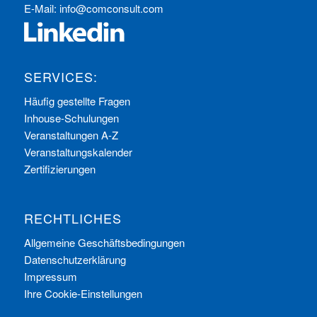
E-Mail:
info@comconsult.com
SERVICES:
Häufig gestellte Fragen
Inhouse-Schulungen
Veranstaltungen A-Z
Veranstaltungskalender
Zertifizierungen
RECHTLICHES
Allgemeine Geschäftsbedingungen
Datenschutzerklärung
Impressum
Ihre Cookie-Einstellungen