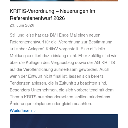
KRITIS-Verordnung – Neuerungen im
Referentenentwurf 2026
23. Juni 2026
Still und leise hat das BMI Ende Mai einen neuen
Referentenentwurf für die „Verordnung zur Bestimmung
kritischer Anlagen“ KritisV vorgestellt. Eine offizielle
Meldung existiert dazu bislang nicht. Eher zufällig sind wir
über die Kollegen des Vergabeblog sowie der AG KRITIS
auf die Veröffentlichung aufmerksam geworden. Auch
wenn der Entwurf nicht final ist, lassen sich bereits
Tendenzen ablesen, die in Zukunft zu beachten sind.
Besonders Unternehmen, die sich vorbereitend mit dem
Thema KRITS auseinandersetzen, sollten mindestens
Änderungen einplanen oder gleich beachten.
Weiterlesen