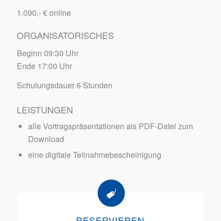
1.090,- € online
ORGANISATORISCHES
Beginn 09:30 Uhr
Ende 17:00 Uhr
Schulungsdauer 6 Stunden
LEISTUNGEN
alle Vortragspräsentationen als PDF-Datei zum
Download
eine digitale Teilnahmebescheinigung
RESERVIEREN