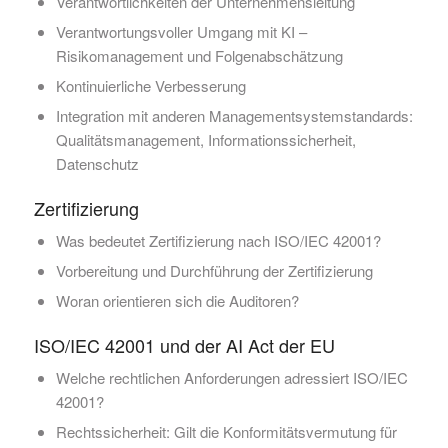
Verantwortlichkeiten der Unternehmensleitung
Verantwortungsvoller Umgang mit KI –
Risikomanagement und Folgenabschätzung
Kontinuierliche Verbesserung
Integration mit anderen Managementsystemstandards:
Qualitätsmanagement, Informationssicherheit,
Datenschutz
Zertifizierung
Was bedeutet Zertifizierung nach ISO/IEC 42001?
Vorbereitung und Durchführung der Zertifizierung
Woran orientieren sich die Auditoren?
ISO/IEC 42001 und der AI Act der EU
Welche rechtlichen Anforderungen adressiert ISO/IEC
42001?
Rechtssicherheit: Gilt die Konformitätsvermutung für