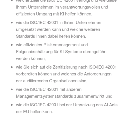
Ihrem Unternehmen im verantwortungsvollen und
effizienten Umgang mit KI helfen können,
wie die ISO/IEC 42001 in Ihrem Unternehmen
umgesetzt werden kann und welche weiteren
Standards Ihnen dabei helfen können,
wie effizientes Risikomanagement und
Folgenabschätzung für KI-Systeme durchgeführt
werden können,
wie Sie sich auf die Zertifizierung nach ISO/IEC 42001
vorbereiten können und welches die Anforderungen
der auditierenden Organisationen sind,
wie die ISO/IEC 42001 mit anderen
Managementsystemstandards zusammenwirkt und
wie die ISO/IEC 42001 bei der Umsetzung des AI Acts
der EU helfen kann.