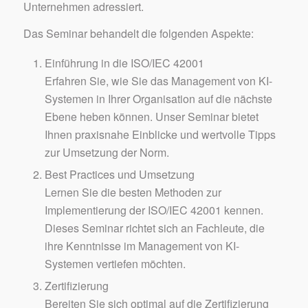
Unternehmen adressiert.
Das Seminar behandelt die folgenden Aspekte:
Einführung in die ISO/IEC 42001
Erfahren Sie, wie Sie das Management von KI-
Systemen in Ihrer Organisation auf die nächste
Ebene heben können. Unser Seminar bietet
Ihnen praxisnahe Einblicke und wertvolle Tipps
zur Umsetzung der Norm.
Best Practices und Umsetzung
Lernen Sie die besten Methoden zur
Implementierung der ISO/IEC 42001 kennen.
Dieses Seminar richtet sich an Fachleute, die
ihre Kenntnisse im Management von KI-
Systemen vertiefen möchten.
Zertifizierung
Bereiten Sie sich optimal auf die Zertifizierung