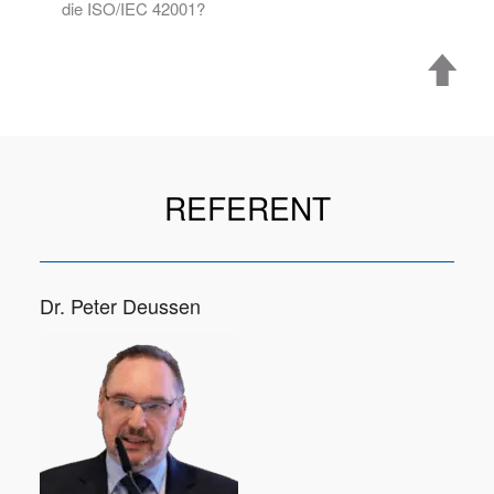
die ISO/IEC 42001?
REFERENT
Dr. Peter Deussen