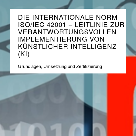
DIE INTERNATIONALE NORM
ISO/IEC 42001 – LEITLINIE ZUR
VERANTWORTUNGSVOLLEN
IMPLEMENTIERUNG VON
KÜNSTLICHER INTELLIGENZ
(KI)
Grundlagen, Umsetzung und Zertifizierung