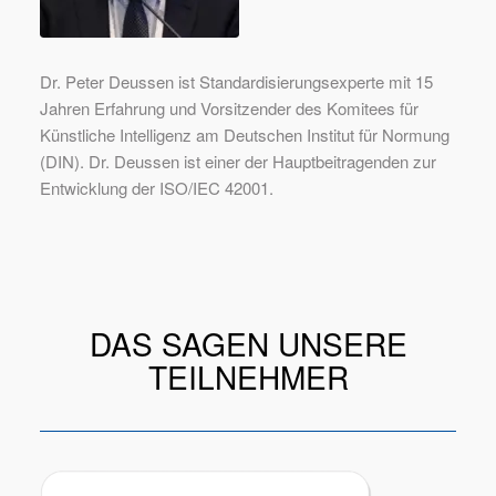
Dr. Peter Deussen ist Standardisierungsexperte mit 15
Jahren Erfahrung und Vorsitzender des Komitees für
Künstliche Intelligenz am Deutschen Institut für Normung
(DIN). Dr. Deussen ist einer der Hauptbeitragenden zur
Entwicklung der ISO/IEC 42001.
DAS SAGEN UNSERE
TEILNEHMER