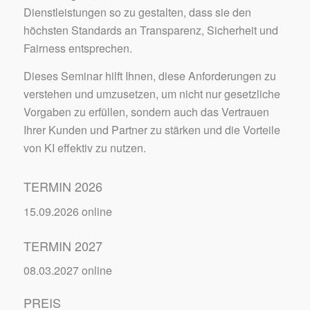
Dienstleistungen so zu gestalten, dass sie den
höchsten Standards an Transparenz, Sicherheit und
Fairness entsprechen.
Dieses Seminar hilft Ihnen, diese Anforderungen zu
verstehen und umzusetzen, um nicht nur gesetzliche
Vorgaben zu erfüllen, sondern auch das Vertrauen
Ihrer Kunden und Partner zu stärken und die Vorteile
von KI effektiv zu nutzen.
TERMIN 2026
15.09.2026 online
TERMIN 2027
08.03.2027 online
PREIS