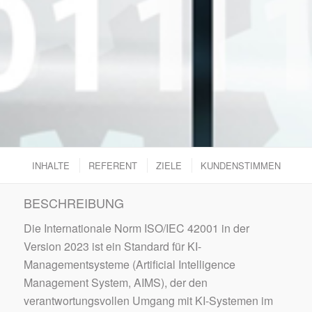
INHALTE
REFERENT
ZIELE
KUNDENSTIMMEN
BESCHREIBUNG
Die Internationale Norm ISO/IEC 42001 in der
Version 2023 ist ein Standard für KI-
Managementsysteme (Artificial Intelligence
Management System, AIMS), der den
verantwortungsvollen Umgang mit KI-Systemen im