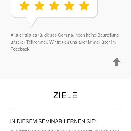
Aktuell gibt es für dieses Seminar noch keine Beurteilung
unserer Teilnehmer. Wir freuen uns aber immer über Ihr
Feedback.
ZIELE
IN DIESEM SEMINAR LERNEN SIE:
welche Ziele die ISO/IEC 42001 verfolgt und wie diese