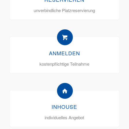
unverbindliche Platzreservierung
ANMELDEN
kostenpflichtige Teilnahme
INHOUSE
individuelles Angebot