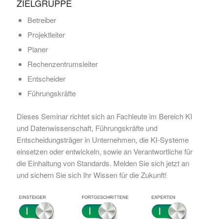
ZIELGRUPPE
Betreiber
Projektleiter
Planer
Rechenzentrumsleiter
Entscheider
Führungskräfte
Dieses Seminar richtet sich an Fachleute im Bereich KI
und Datenwissenschaft, Führungskräfte und
Entscheidungsträger in Unternehmen, die KI-Systeme
einsetzen oder entwickeln, sowie an Verantwortliche für
die Einhaltung von Standards. Melden Sie sich jetzt an
und sichern Sie sich Ihr Wissen für die Zukunft!