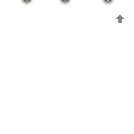
DIESE
VERANSTALTUNGEN
KÖNNTEN SIE AUCH
INTERESSIEREN