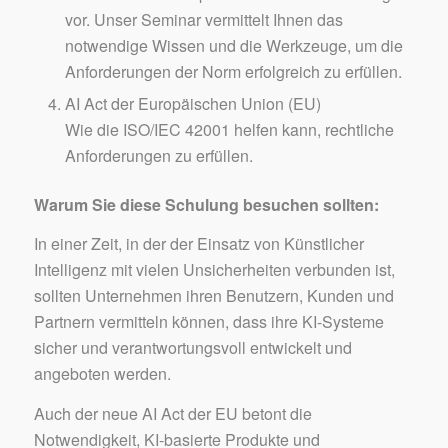
vor. Unser Seminar vermittelt Ihnen das
notwendige Wissen und die Werkzeuge, um die
Anforderungen der Norm erfolgreich zu erfüllen.
AI Act der Europäischen Union (EU)
Wie die ISO/IEC 42001 helfen kann, rechtliche
Anforderungen zu erfüllen.
Warum Sie diese Schulung besuchen sollten:
In einer Zeit, in der der Einsatz von Künstlicher
Intelligenz mit vielen Unsicherheiten verbunden ist,
sollten Unternehmen ihren Benutzern, Kunden und
Partnern vermitteln können, dass ihre KI-Systeme
sicher und verantwortungsvoll entwickelt und
angeboten werden.
Auch der neue AI Act der EU betont die
Notwendigkeit, KI-basierte Produkte und