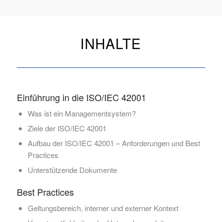
INHALTE
Einführung in die ISO/IEC 42001
Was ist ein Managementsystem?
Ziele der ISO/IEC 42001
Aufbau der ISO/IEC 42001 – Anforderungen und Best
Practices
Unterstützende Dokumente
Best Practices
Geltungsbereich, interner und externer Kontext