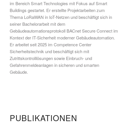
im Bereich Smart Technologies mit Fokus auf Smart
Buildings gestartet. Er erstellte Projektarbeiten zum
Thema LoRaWAN in IoT-Netzen und beschäftigt sich in
seiner Bachelorarbeit mit dem
Gebäudeautomationsprotokoll BACnet Secure Connect im
Kontext der IT-Sicherheit moderner Gebäudeautomation.
Er arbeitet seit 2025 im Competence Center
Sicherheitstechnik und beschäftigt sich mit
Zutrittskontrolllösungen sowie Einbruch- und
Gefahrenmeldeanlagen in sicheren und smarten
Gebäude.
PUBLIKATIONEN