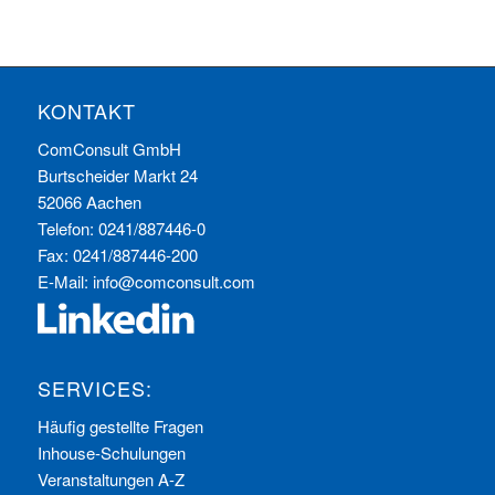
KONTAKT
ComConsult GmbH
Burtscheider Markt 24
52066 Aachen
Telefon: 0241/887446-0
Fax: 0241/887446-200
E-Mail:
info@comconsult.com
SERVICES:
Häufig gestellte Fragen
Inhouse-Schulungen
Veranstaltungen A-Z