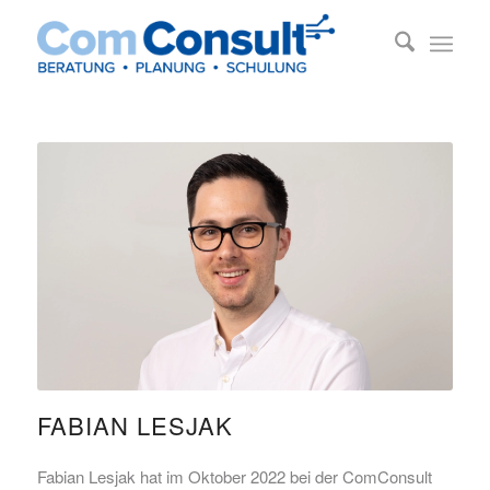
FABIAN LESJAK
Fabian Lesjak hat im Oktober 2022 bei der ComConsult