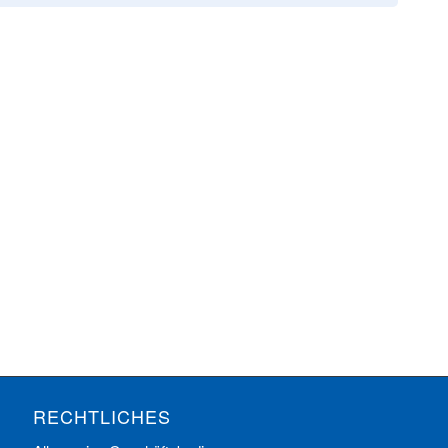
RECHTLICHES