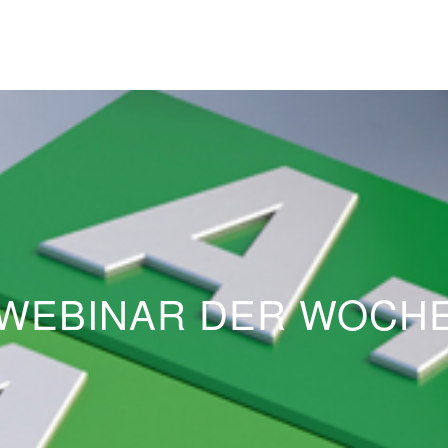
WEBINAR DER WOCH