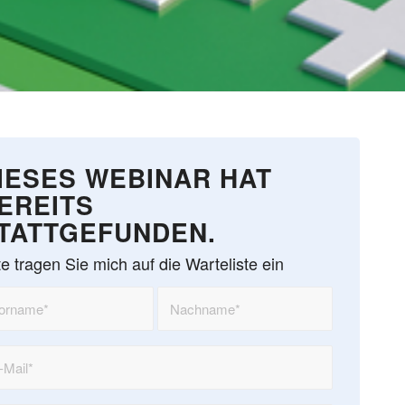
IESES WEBINAR HAT
EREITS
TATTGEFUNDEN.
te tragen Sie mich auf die Warteliste ein