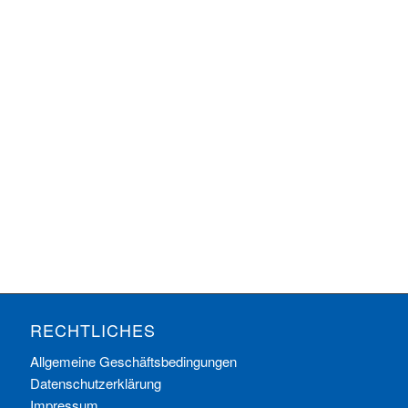
RECHTLICHES
Allgemeine Geschäftsbedingungen
Datenschutzerklärung
Impressum