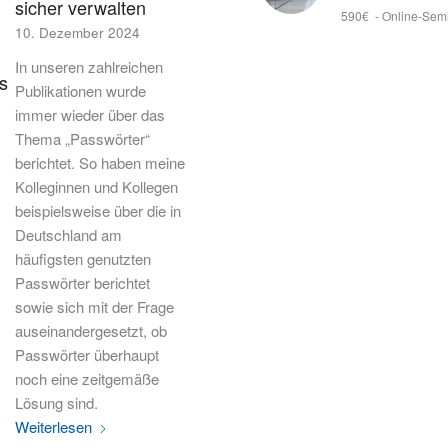
sicher verwalten
590€
-
Online-Sem
10. Dezember 2024
In unseren zahlreichen
s
Publikationen wurde
immer wieder über das
Thema „Passwörter“
berichtet. So haben meine
Kolleginnen und Kollegen
beispielsweise über die in
Deutschland am
häufigsten genutzten
Passwörter berichtet
sowie sich mit der Frage
auseinandergesetzt, ob
Passwörter überhaupt
noch eine zeitgemäße
Lösung sind.
Weiterlesen