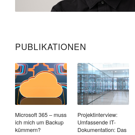
PUBLIKATIONEN
Microsoft 365 – muss
Projektinterview:
ich mich um Backup
Umfassende IT-
kümmern?
Dokumentation: Das