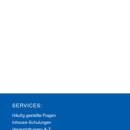
SERVICES:
Häufig gestellte Fragen
Inhouse-Schulungen
Veranstaltungen A-Z