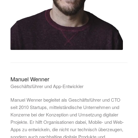
Manuel Wenner
Geschäftsführer und App-Entwickler
Manuel Wenner begleitet als Geschäftsführer und CTO
seit 2010 Startups, mittelständische Unternehmen und
Konzerne bei der Konzeption und Umsetzung digitaler
Projekte. Er hilft Organisationen dabei, Mobile- und Web-
Apps zu entwickeln, die nicht nur technisch überzeugen,
sondern auch nachhaltige digitale Produkte und