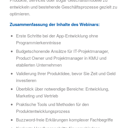
entwickeln und bestehende Geschäftsprozesse gezielt zu
optimieren.
Zusammenfassung der Inhalte des Webinars:
Erste Schritte bei der App-Entwicklung ohne
Programmierkenntnisse
Budgetschonende Ansätze für IT-Projektmanager,
Product Owner und Projektmanager in KMU und
etablierten Unternehmen
Validierung Ihrer Produktidee, bevor Sie Zeit und Geld
investieren
Überblick über notwendige Bereiche: Entwicklung,
Marketing und Vertrieb
Praktische Tools und Methoden für den
Produktentwicklungsprozess
Buzzword-freie Erklärungen komplexer Fachbegriffe