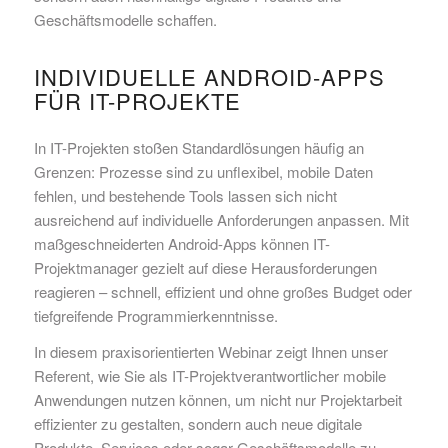
Geschäftsmodelle schaffen.
INDIVIDUELLE ANDROID-APPS
FÜR IT-PROJEKTE
In IT-Projekten stoßen Standardlösungen häufig an
Grenzen: Prozesse sind zu unflexibel, mobile Daten
fehlen, und bestehende Tools lassen sich nicht
ausreichend auf individuelle Anforderungen anpassen. Mit
maßgeschneiderten Android-Apps können IT-
Projektmanager gezielt auf diese Herausforderungen
reagieren – schnell, effizient und ohne großes Budget oder
tiefgreifende Programmierkenntnisse.
In diesem praxisorientierten Webinar zeigt Ihnen unser
Referent, wie Sie als IT-Projektverantwortlicher mobile
Anwendungen nutzen können, um nicht nur Projektarbeit
effizienter zu gestalten, sondern auch neue digitale
Produkte, Services oder sogar Geschäftsmodelle zu