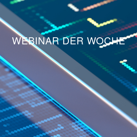
WEBINAR DER WOCHE