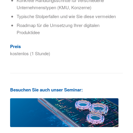
Konkrete Handlungsschritte für verschiedene
Unternehmenstypen (KMU, Konzerne)
Typische Stolperfallen und wie Sie diese vermeiden
Roadmap für die Umsetzung Ihrer digitalen
Produktidee
Preis
kostenlos (1 Stunde)
Besuchen Sie auch unser Seminar: