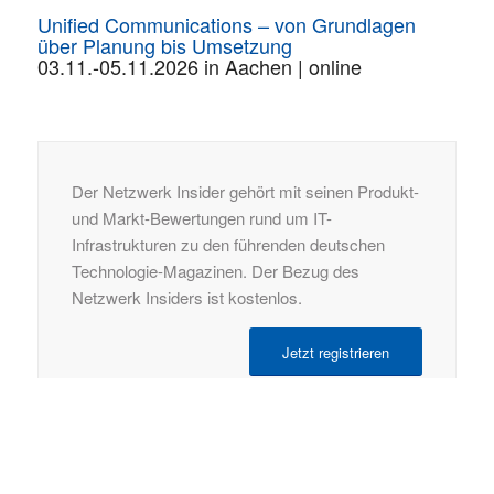
Unified Communications – von Grundlagen
über Planung bis Umsetzung
03.11.-05.11.2026 in Aachen | online
Der Netzwerk Insider gehört mit seinen Produkt-
und Markt-Bewertungen rund um IT-
Infrastrukturen zu den führenden deutschen
Technologie-Magazinen. Der Bezug des
Netzwerk Insiders ist kostenlos.
Jetzt registrieren