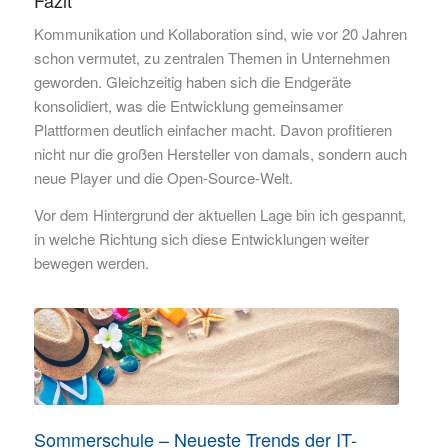
Kommunikation und Kollaboration sind, wie vor 20 Jahren
schon vermutet, zu zentralen Themen in Unternehmen
geworden. Gleichzeitig haben sich die Endgeräte
konsolidiert, was die Entwicklung gemeinsamer
Plattformen deutlich einfacher macht. Davon profitieren
nicht nur die großen Hersteller von damals, sondern auch
neue Player und die Open-Source-Welt.
Vor dem Hintergrund der aktuellen Lage bin ich gespannt,
in welche Richtung sich diese Entwicklungen weiter
bewegen werden.
Sommerschule – Neueste Trends der IT-