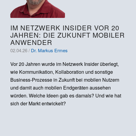
IM NETZWERK INSIDER VOR 20
JAHREN: DIE ZUKUNFT MOBILER
ANWENDER
02.04.26 /
Dr. Markus Ermes
Vor 20 Jahren wurde im Netzwerk Insider überlegt,
wie Kommunikation, Kollaboration und sonstige
Business-Prozesse in Zukunft bei mobilen Nutzern
und damit auch mobilen Endgeräten aussehen
würden. Welche Ideen gab es damals? Und wie hat
sich der Markt entwickelt?