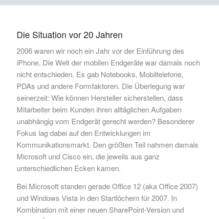
Die Situation vor 20 Jahren
2006 waren wir noch ein Jahr vor der Einführung des
iPhone. Die Welt der mobilen Endgeräte war damals noch
nicht entschieden. Es gab Notebooks, Mobiltelefone,
PDAs und andere Formfaktoren. Die Überlegung war
seinerzeit: Wie können Hersteller sicherstellen, dass
Mitarbeiter beim Kunden ihren alltäglichen Aufgaben
unabhängig vom Endgerät gerecht werden? Besonderer
Fokus lag dabei auf den Entwicklungen im
Kommunikationsmarkt. Den größten Teil nahmen damals
Microsoft und Cisco ein, die jeweils aus ganz
unterschiedlichen Ecken kamen.
Bei Microsoft standen gerade Office 12 (aka Office 2007)
und Windows Vista in den Startlöchern für 2007. In
Kombination mit einer neuen SharePoint-Version und