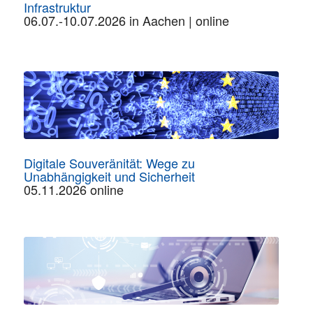
Infrastruktur
06.07.-10.07.2026 in Aachen | online
Digitale Souveränität: Wege zu
Unabhängigkeit und Sicherheit
05.11.2026 online