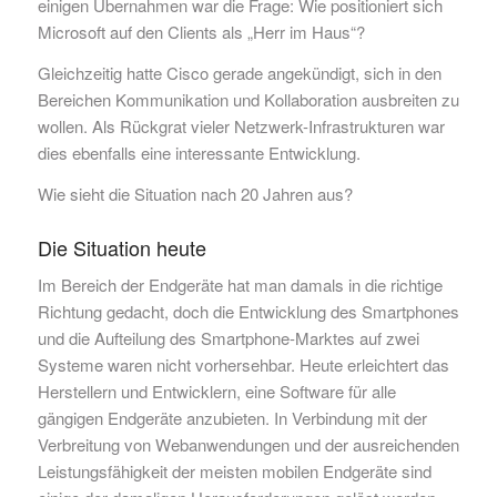
einigen Übernahmen war die Frage: Wie positioniert sich
Microsoft auf den Clients als „Herr im Haus“?
Gleichzeitig hatte Cisco gerade angekündigt, sich in den
Bereichen Kommunikation und Kollaboration ausbreiten zu
wollen. Als Rückgrat vieler Netzwerk-Infrastrukturen war
dies ebenfalls eine interessante Entwicklung.
Wie sieht die Situation nach 20 Jahren aus?
Die Situation heute
Im Bereich der Endgeräte hat man damals in die richtige
Richtung gedacht, doch die Entwicklung des Smartphones
und die Aufteilung des Smartphone-Marktes auf zwei
Systeme waren nicht vorhersehbar. Heute erleichtert das
Herstellern und Entwicklern, eine Software für alle
gängigen Endgeräte anzubieten. In Verbindung mit der
Verbreitung von Webanwendungen und der ausreichenden
Leistungsfähigkeit der meisten mobilen Endgeräte sind