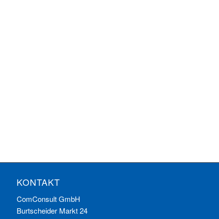
KONTAKT
ComConsult GmbH
Burtscheider Markt 24