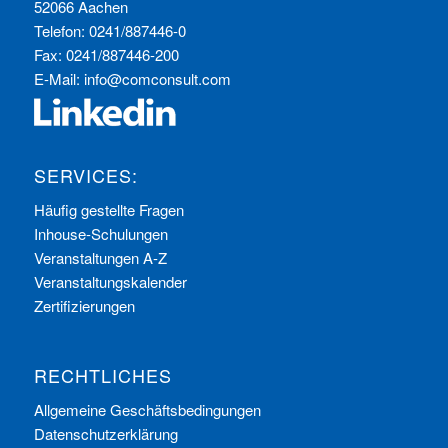
52066 Aachen
Telefon: 0241/887446-0
Fax: 0241/887446-200
E-Mail:
info@comconsult.com
SERVICES:
Häufig gestellte Fragen
Inhouse-Schulungen
Veranstaltungen A-Z
Veranstaltungskalender
Zertifizierungen
RECHTLICHES
Allgemeine Geschäftsbedingungen
Datenschutzerklärung