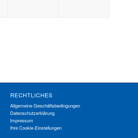
RECHTLICHES
Allgemeine Geschäftsbedingungen
Datenschutzerklärung
Impressum
Ihre Cookie-Einstellungen