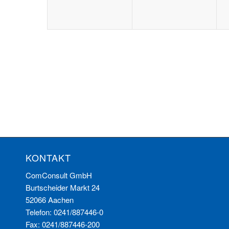
KONTAKT
ComConsult GmbH
Burtscheider Markt 24
52066 Aachen
Telefon: 0241/887446-0
Fax: 0241/887446-200