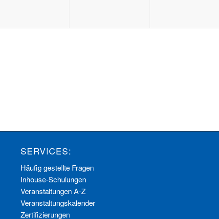
SERVICES:
Häufig gestellte Fragen
Inhouse-Schulungen
Veranstaltungen A-Z
Veranstaltungskalender
Zertifizierungen