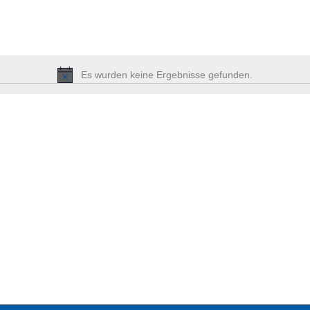
Es wurden keine Ergebnisse gefunden.
Hinweis