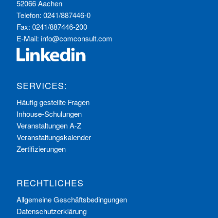
52066 Aachen
Telefon: 0241/887446-0
Fax: 0241/887446-200
E-Mail:
info@comconsult.com
SERVICES:
Häufig gestellte Fragen
Inhouse-Schulungen
Veranstaltungen A-Z
Veranstaltungskalender
Zertifizierungen
RECHTLICHES
Allgemeine Geschäftsbedingungen
Datenschutzerklärung