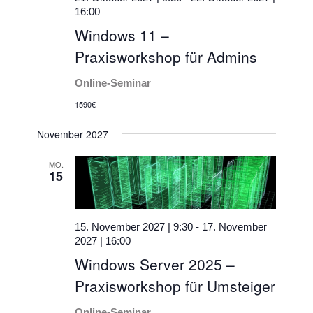
16:00
Windows 11 –
Praxisworkshop für Admins
Online-Seminar
1590€
November 2027
MO.
15
15. November 2027 | 9:30
-
17. November
2027 | 16:00
Windows Server 2025 –
Praxisworkshop für Umsteiger
Online-Seminar