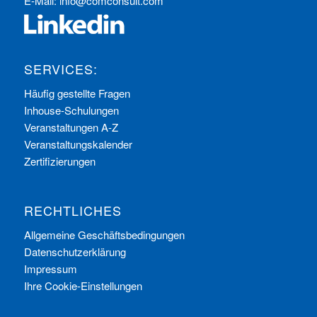
E-Mail:
info@comconsult.com
SERVICES:
Häufig gestellte Fragen
Inhouse-Schulungen
Veranstaltungen A-Z
Veranstaltungskalender
Zertifizierungen
RECHTLICHES
Allgemeine Geschäftsbedingungen
Datenschutzerklärung
Impressum
Ihre Cookie-Einstellungen