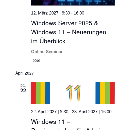
12. März 2027 | 9:30
-
16:00
Windows Server 2025 &
Windows 11 – Neuerungen
im Überblick
Online-Seminar
1090€
April 2027
DO.
22
22. April 2027 | 9:30
-
23. April 2027 | 16:00
Windows 11 –