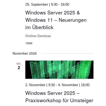
25. September | 9:30
-
16:00
Windows Server 2025 &
Windows 11 – Neuerungen
im Überblick
Online-Seminar
1090€
November 2026
MO.
2
2. November | 9:30
-
4. November | 16:00
Windows Server 2025 –
Praxisworkshop für Umsteiger