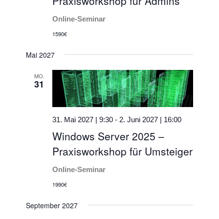
Praxisworkshop für Admins
Online-Seminar
1590€
Mai 2027
MO.
31
31. Mai 2027 | 9:30
-
2. Juni 2027 | 16:00
Windows Server 2025 –
Praxisworkshop für Umsteiger
Online-Seminar
1990€
September 2027