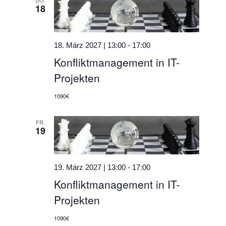
18
18. März 2027 | 13:00
-
17:00
Konfliktmanagement in IT-
Projekten
1090€
FR.
19
19. März 2027 | 13:00
-
17:00
Konfliktmanagement in IT-
Projekten
1090€