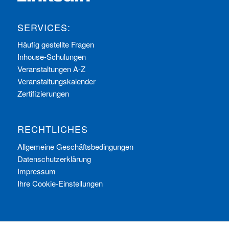
SERVICES:
Häufig gestellte Fragen
Inhouse-Schulungen
Veranstaltungen A-Z
Veranstaltungskalender
Zertifizierungen
RECHTLICHES
Allgemeine Geschäftsbedingungen
Datenschutzerklärung
Impressum
Ihre Cookie-Einstellungen