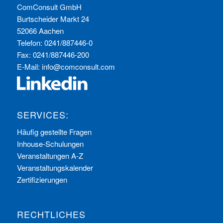
ComConsult GmbH
Burtscheider Markt 24
52066 Aachen
Telefon: 0241/887446-0
Fax: 0241/887446-200
E-Mail:
info@comconsult.com
SERVICES:
Häufig gestellte Fragen
Inhouse-Schulungen
Veranstaltungen A-Z
Veranstaltungskalender
Zertifizierungen
RECHTLICHES