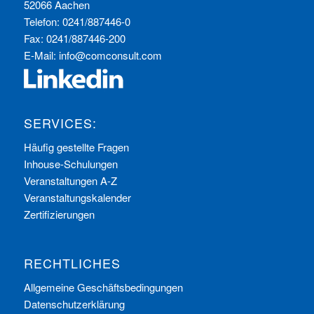
52066 Aachen
Telefon: 0241/887446-0
Fax: 0241/887446-200
E-Mail:
info@comconsult.com
SERVICES:
Häufig gestellte Fragen
Inhouse-Schulungen
Veranstaltungen A-Z
Veranstaltungskalender
Zertifizierungen
RECHTLICHES
Allgemeine Geschäftsbedingungen
Datenschutzerklärung