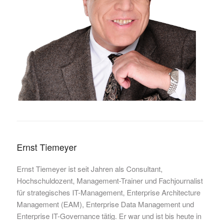
Ernst Tiemeyer
Ernst Tiemeyer ist seit Jahren als Consultant,
Hochschuldozent, Management-Trainer und Fachjournalist
für strategisches IT-Management, Enterprise Architecture
Management (EAM), Enterprise Data Management und
Enterprise IT-Governance tätig. Er war und ist bis heute in