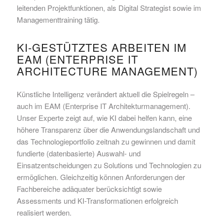
leitenden Projektfunktionen, als Digital Strategist sowie im
Managementtraining tätig.
KI-GESTÜTZTES ARBEITEN IM
EAM (ENTERPRISE IT
ARCHITECTURE MANAGEMENT)
Künstliche Intelligenz verändert aktuell die Spielregeln –
auch im EAM (Enterprise IT Architekturmanagement).
Unser Experte zeigt auf, wie KI dabei helfen kann, eine
höhere Transparenz über die Anwendungslandschaft und
das Technologieportfolio zeitnah zu gewinnen und damit
fundierte (datenbasierte) Auswahl- und
Einsatzentscheidungen zu Solutions und Technologien zu
ermöglichen. Gleichzeitig können Anforderungen der
Fachbereiche adäquater berücksichtigt sowie
Assessments und KI-Transformationen erfolgreich
realisiert werden.