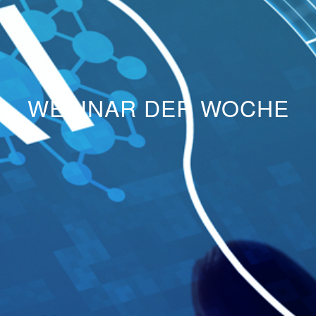
WEBINAR DER WOCHE