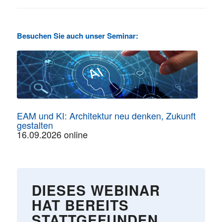
Besuchen Sie auch unser Seminar:
EAM und KI: Architektur neu denken, Zukunft
gestalten
16.09.2026 online
DIESES WEBINAR
HAT BEREITS
STATTGEFUNDEN.