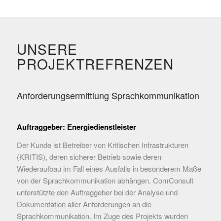
UNSERE
PROJEKTREFRENZEN
Anforderungsermittlung Sprachkommunikation
Auftraggeber: Energiedienstleister
Der Kunde ist Betreiber von Kritischen Infrastrukturen
(KRITIS), deren sicherer Betrieb sowie deren
Wiederaufbau im Fall eines Ausfalls in besonderem Maße
von der Sprachkommunikation abhängen. ComConsult
unterstützte den Auftraggeber bei der Analyse und
Dokumentation aller Anforderungen an die
Sprachkommunikation. Im Zuge des Projekts wurden