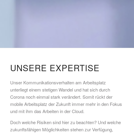
UNSERE EXPERTISE
Unser Kommunikationsverhalten am Arbeitsplatz
unterliegt einem stetigen Wandel und hat sich durch
Corona noch einmal stark verändert. Somit rückt der
mobile Arbeitsplatz der Zukunft immer mehr in den Fokus
und mit ihm das Arbeiten in der Cloud.
Doch welche Risiken sind hier zu beachten? Und welche
zukunftsfähigen Möglichkeiten stehen zur Verfügung,