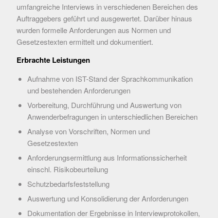
umfangreiche Interviews in verschiedenen Bereichen des
Auftraggebers geführt und ausgewertet. Darüber hinaus
wurden formelle Anforderungen aus Normen und
Gesetzestexten ermittelt und dokumentiert.
Erbrachte Leistungen
Aufnahme von IST-Stand der Sprachkommunikation
und bestehenden Anforderungen
Vorbereitung, Durchführung und Auswertung von
Anwenderbefragungen in unterschiedlichen Bereichen
Analyse von Vorschriften, Normen und
Gesetzestexten
Anforderungsermittlung aus Informationssicherheit
einschl. Risikobeurteilung
Schutzbedarfsfeststellung
Auswertung und Konsolidierung der Anforderungen
Dokumentation der Ergebnisse in Interviewprotokollen,