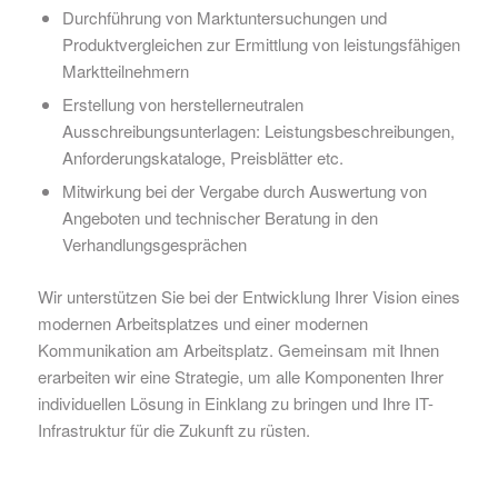
Durchführung von Marktuntersuchungen und
Produktvergleichen zur Ermittlung von leistungsfähigen
Marktteilnehmern
Erstellung von herstellerneutralen
Ausschreibungsunterlagen: Leistungsbeschreibungen,
Anforderungskataloge, Preisblätter etc.
Mitwirkung bei der Vergabe durch Auswertung von
Angeboten und technischer Beratung in den
Verhandlungsgesprächen
Wir unterstützen Sie bei der Entwicklung Ihrer Vision eines
modernen Arbeitsplatzes und einer modernen
Kommunikation am Arbeitsplatz. Gemeinsam mit Ihnen
erarbeiten wir eine Strategie, um alle Komponenten Ihrer
individuellen Lösung in Einklang zu bringen und Ihre IT-
Infrastruktur für die Zukunft zu rüsten.