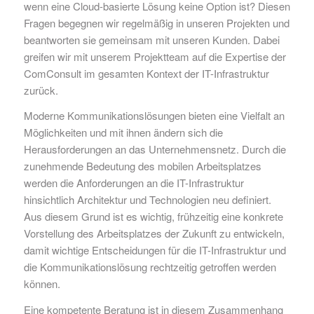
wenn eine Cloud-basierte Lösung keine Option ist? Diesen
Fragen begegnen wir regelmäßig in unseren Projekten und
beantworten sie gemeinsam mit unseren Kunden. Dabei
greifen wir mit unserem Projektteam auf die Expertise der
ComConsult im gesamten Kontext der IT-Infrastruktur
zurück.
Moderne Kommunikationslösungen bieten eine Vielfalt an
Möglichkeiten und mit ihnen ändern sich die
Herausforderungen an das Unternehmensnetz. Durch die
zunehmende Bedeutung des mobilen Arbeitsplatzes
werden die Anforderungen an die IT-Infrastruktur
hinsichtlich Architektur und Technologien neu definiert.
Aus diesem Grund ist es wichtig, frühzeitig eine konkrete
Vorstellung des Arbeitsplatzes der Zukunft zu entwickeln,
damit wichtige Entscheidungen für die IT-Infrastruktur und
die Kommunikationslösung rechtzeitig getroffen werden
können.
Eine kompetente Beratung ist in diesem Zusammenhang