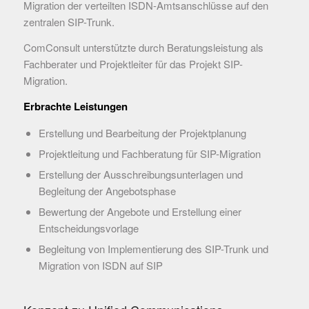
Migration der verteilten ISDN-Amtsanschlüsse auf den
zentralen SIP-Trunk.
ComConsult unterstützte durch Beratungsleistung als
Fachberater und Projektleiter für das Projekt SIP-
Migration.
Erbrachte Leistungen
Erstellung und Bearbeitung der Projektplanung
Projektleitung und Fachberatung für SIP-Migration
Erstellung der Ausschreibungsunterlagen und
Begleitung der Angebotsphase
Bewertung der Angebote und Erstellung einer
Entscheidungsvorlage
Begleitung von Implementierung des SIP-Trunk und
Migration von ISDN auf SIP