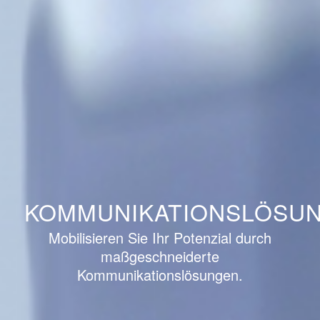
KOMMUNIKATIONSLÖSU
Mobilisieren Sie Ihr Potenzial durch
maßgeschneiderte
Kommunikationslösungen.