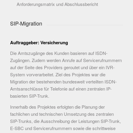
Anforderungsmatrix und Abschlussbericht
SIP-Migration
Auftraggeber: Versicherung
Die Amtszugänge des Kunden basieren auf ISDN-
Zugängen. Zudem werden Anrufe auf Servicerufnummern
auf der Seite des Providers geroutet und über ein IVR-
System vorverarbeitet. Ziel des Projektes war die
Migration der bestehenden bundesweit verteilten ISDN-
Amtsanschlüsse für Telefonie auf einen zentralen IP-
basierten SIP-Trunk.
Innerhalb des Projektes erfolgten die Planung der
fachlichen und technischen Umsetzung des zentralen
SIP-Trunks, die Ausschreibung der Leistungen SIP-Trunk,
E-SBC und Servicerufnummern sowie die schrittweise