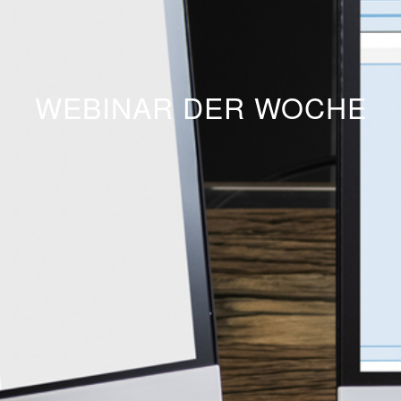
WEBINAR DER WOCHE