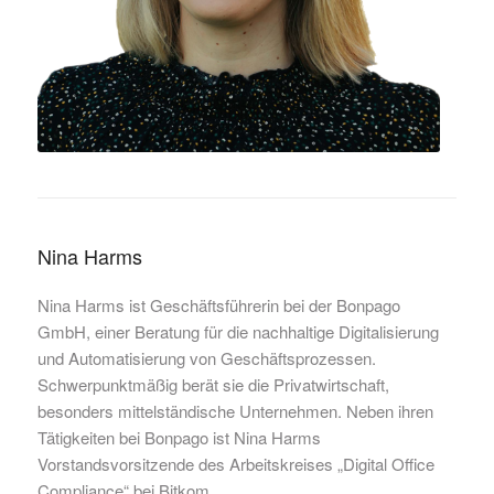
Nina Harms
Nina Harms ist Geschäftsführerin bei der Bonpago
GmbH, einer Beratung für die nachhaltige Digitalisierung
und Automatisierung von Geschäftsprozessen.
Schwerpunktmäßig berät sie die Privatwirtschaft,
besonders mittelständische Unternehmen. Neben ihren
Tätigkeiten bei Bonpago ist Nina Harms
Vorstandsvorsitzende des Arbeitskreises „Digital Office
Compliance“ bei Bitkom.