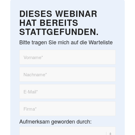
DIESES WEBINAR
HAT BEREITS
STATTGEFUNDEN.
Bitte tragen Sie mich auf die Warteliste
Aufmerksam geworden durch: