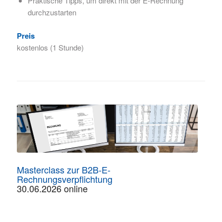
Praktische Tipps, um direkt mit der E-Rechnung
durchzustarten
Preis
kostenlos (1 Stunde)
Masterclass zur B2B-E-
Rechnungsverpflichtung
30.06.2026 online