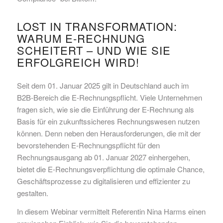
LOST IN TRANSFORMATION:
WARUM E-RECHNUNG
SCHEITERT – UND WIE SIE
ERFOLGREICH WIRD!
Seit dem 01. Januar 2025 gilt in Deutschland auch im
B2B-Bereich die E-Rechnungspflicht. Viele Unternehmen
fragen sich, wie sie die Einführung der E-Rechnung als
Basis für ein zukunftssicheres Rechnungswesen nutzen
können. Denn neben den Herausforderungen, die mit der
bevorstehenden E-Rechnungspflicht für den
Rechnungsausgang ab 01. Januar 2027 einhergehen,
bietet die E-Rechnungsverpflichtung die optimale Chance,
Geschäftsprozesse zu digitalisieren und effizienter zu
gestalten.
In diesem Webinar vermittelt Referentin Nina Harms einen