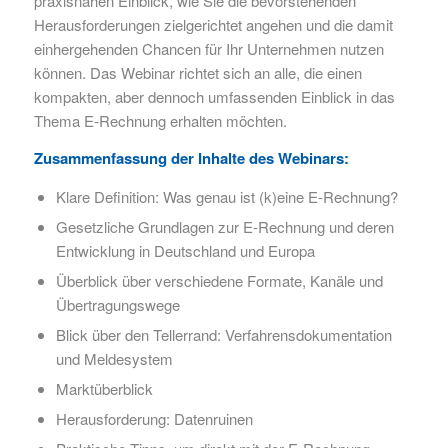
praxisnahen Einblick, wie Sie die bevorstehenden
Herausforderungen zielgerichtet angehen und die damit
einhergehenden Chancen für Ihr Unternehmen nutzen
können. Das Webinar richtet sich an alle, die einen
kompakten, aber dennoch umfassenden Einblick in das
Thema E-Rechnung erhalten möchten.
Zusammenfassung der Inhalte des Webinars:
Klare Definition: Was genau ist (k)eine E-Rechnung?
Gesetzliche Grundlagen zur E-Rechnung und deren
Entwicklung in Deutschland und Europa
Überblick über verschiedene Formate, Kanäle und
Übertragungswege
Blick über den Tellerrand: Verfahrensdokumentation
und Meldesystem
Marktüberblick
Herausforderung: Datenruinen