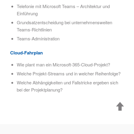
Telefonie mit Microsoft Teams – Architektur und
Einführung
Grundsatzentscheidung bei unternehmensweiten
Teams-Richtlinien
Teams-Administration
Cloud-Fahrplan
Wie plant man ein Microsoft-365-Cloud-Projekt?
Welche Projekt-Streams und in welcher Reihenfolge?
Welche Abhängigkeiten und Fallstricke ergeben sich
bei der Projektplanung?