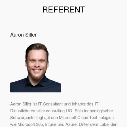
REFERENT
Aaron Siller
Aaron Siller ist IT-Consultant und Inhaber des IT-
Dienstleisters siller.consulting UG. Sein technologischer
Schwerpunkt liegt auf den Microsoft Cloud Technologien
wie Microsoft 365, Intune und Azure. Unter dem Label der