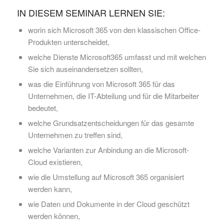
IN DIESEM SEMINAR LERNEN SIE:
worin sich Microsoft 365 von den klassischen Office-
Produkten unterscheidet,
welche Dienste Microsoft365 umfasst und mit welchen
Sie sich auseinandersetzen sollten,
was die Einführung von Microsoft 365 für das
Unternehmen, die IT-Abteilung und für die Mitarbeiter
bedeutet,
welche Grundsatzentscheidungen für das gesamte
Unternehmen zu treffen sind,
welche Varianten zur Anbindung an die Microsoft-
Cloud existieren,
wie die Umstellung auf Microsoft 365 organisiert
werden kann,
wie Daten und Dokumente in der Cloud geschützt
werden können,