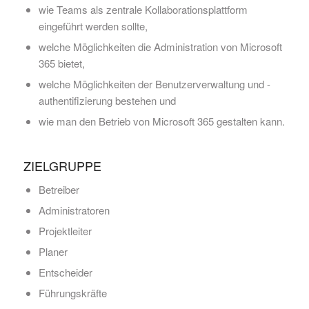
wie Teams als zentrale Kollaborationsplattform
eingeführt werden sollte,
welche Möglichkeiten die Administration von Microsoft
365 bietet,
welche Möglichkeiten der Benutzerverwaltung und -
authentifizierung bestehen und
wie man den Betrieb von Microsoft 365 gestalten kann.
ZIELGRUPPE
Betreiber
Administratoren
Projektleiter
Planer
Entscheider
Führungskräfte