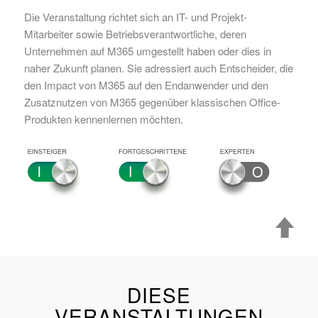
Die Veranstaltung richtet sich an IT- und Projekt-
Mitarbeiter sowie Betriebsverantwortliche, deren
Unternehmen auf M365 umgestellt haben oder dies in
naher Zukunft planen. Sie adressiert auch Entscheider, die
den Impact von M365 auf den Endanwender und den
Zusatznutzen von M365 gegenüber klassischen Office-
Produkten kennenlernen möchten.
DIESE
VERANSTALTUNGEN