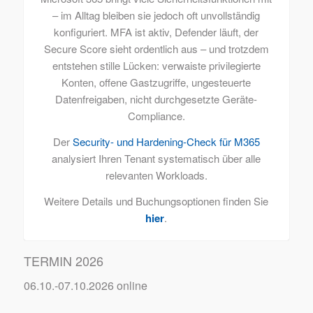
– im Alltag bleiben sie jedoch oft unvollständig
konfiguriert. MFA ist aktiv, Defender läuft, der
Secure Score sieht ordentlich aus – und trotzdem
entstehen stille Lücken: verwaiste privilegierte
Konten, offene Gastzugriffe, ungesteuerte
Datenfreigaben, nicht durchgesetzte Geräte-
Compliance.
Der
Security- und Hardening-Check für M365
analysiert Ihren Tenant systematisch über alle
relevanten Workloads.
Weitere Details und Buchungsoptionen finden Sie
hier
.
TERMIN 2026
06.10.-07.10.2026 online