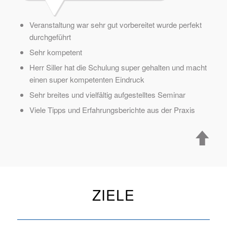
Veranstaltung war sehr gut vorbereitet wurde perfekt
durchgeführt
Sehr kompetent
Herr Siller hat die Schulung super gehalten und macht
einen super kompetenten Eindruck
Sehr breites und vielfältig aufgestelltes Seminar
Viele Tipps und Erfahrungsberichte aus der Praxis
ZIELE