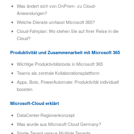
Was ändert sich von OnPrem- zu Cloud-
Anwendungen?
Welche Dienste umfasst Microsoft 365?
Cloud-Fahrplan: Wo stehen Sie auf Ihrer Reise in die
Cloud?
Produktivität und Zusammenarbeit mit Microsoft 365
Wichtige Produktivitätstools in Microsoft 365
Teams als zentrale Kollaborationsplattform
Apps, Bots, PowerAutomate: Produktivität individuell
boosten
Microsoft-Cloud erklärt
DataCenter-Regionenkonzept
Was wurde aus Microsoft Cloud Germany?
Single Tenant versus Multiple Tenants