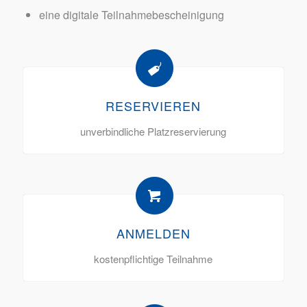
eine digitale Teilnahmebescheinigung
RESERVIEREN
unverbindliche Platzreservierung
ANMELDEN
kostenpflichtige Teilnahme