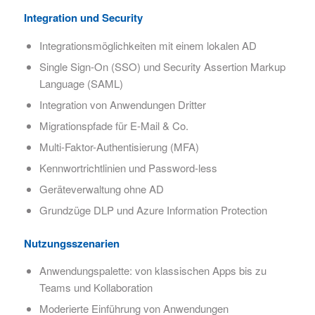
Integration und Security
Integrationsmöglichkeiten mit einem lokalen AD
Single Sign-On (SSO) und Security Assertion Markup
Language (SAML)
Integration von Anwendungen Dritter
Migrationspfade für E-Mail & Co.
Multi-Faktor-Authentisierung (MFA)
Kennwortrichtlinien und Password-less
Geräteverwaltung ohne AD
Grundzüge DLP und Azure Information Protection
Nutzungsszenarien
Anwendungspalette: von klassischen Apps bis zu
Teams und Kollaboration
Moderierte Einführung von Anwendungen