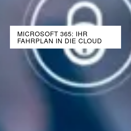
MICROSOFT 365: IHR
FAHRPLAN IN DIE CLOUD