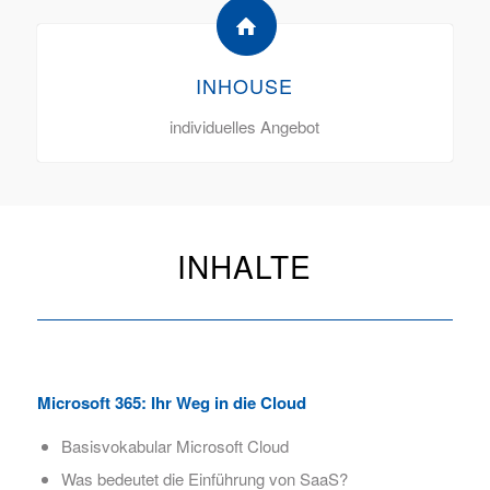
INHOUSE
individuelles Angebot
INHALTE
Microsoft 365: Ihr Weg in die Cloud
Basisvokabular Microsoft Cloud
Was bedeutet die Einführung von SaaS?