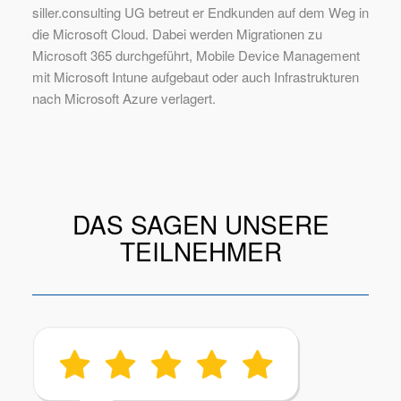
siller.consulting UG betreut er Endkunden auf dem Weg in
die Microsoft Cloud. Dabei werden Migrationen zu
Microsoft 365 durchgeführt, Mobile Device Management
mit Microsoft Intune aufgebaut oder auch Infrastrukturen
nach Microsoft Azure verlagert.
DAS SAGEN UNSERE
TEILNEHMER