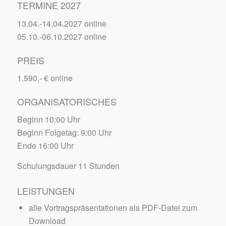
TERMINE 2027
13.04.-14.04.2027 online
05.10.-06.10.2027 online
PREIS
1.590,- € online
ORGANISATORISCHES
Beginn 10:00 Uhr
Beginn Folgetag: 9:00 Uhr
Ende 16:00 Uhr
Schulungsdauer 11 Stunden
LEISTUNGEN
alle Vortragspräsentationen als PDF-Datei zum
Download