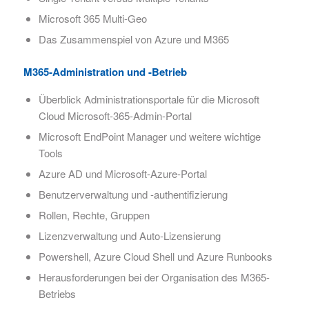
Microsoft 365 Multi-Geo
Das Zusammenspiel von Azure und M365
M365-Administration und -Betrieb
Überblick Administrationsportale für die Microsoft
Cloud Microsoft-365-Admin-Portal
Microsoft EndPoint Manager und weitere wichtige
Tools
Azure AD und Microsoft-Azure-Portal
Benutzerverwaltung und -authentifizierung
Rollen, Rechte, Gruppen
Lizenzverwaltung und Auto-Lizensierung
Powershell, Azure Cloud Shell und Azure Runbooks
Herausforderungen bei der Organisation des M365-
Betriebs