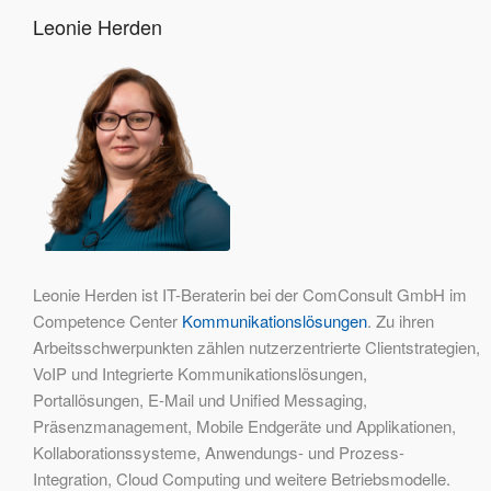
Leonie Herden
Leonie Herden ist IT-Beraterin bei der ComConsult GmbH im
Competence Center
Kommunikationslösungen
. Zu ihren
Arbeitsschwerpunkten zählen nutzerzentrierte Clientstrategien,
VoIP und Integrierte Kommunikationslösungen,
Portallösungen, E-Mail und Unified Messaging,
Präsenzmanagement, Mobile Endgeräte und Applikationen,
Kollaborationssysteme, Anwendungs- und Prozess-
Integration, Cloud Computing und weitere Betriebsmodelle.