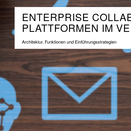
ENTERPRISE COLLA
PLATTFORMEN IM V
Architektur, Funktionen und Einführungsstrategien