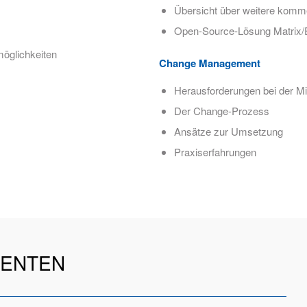
Übersicht über weitere komme
Open-Source-Lösung Matrix/
öglichkeiten
Change Management
Herausforderungen bei der Mi
Der Change-Prozess
Ansätze zur Umsetzung
Praxiserfahrungen
ENTEN