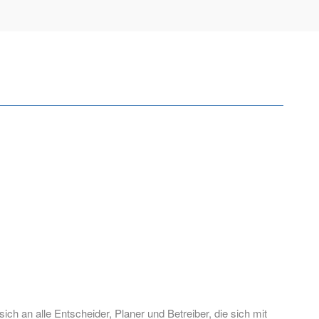
ich an alle Entscheider, Planer und Betreiber, die sich mit