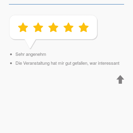
Sehr angenehm
Die Veranstaltung hat mir gut gefallen, war interessant