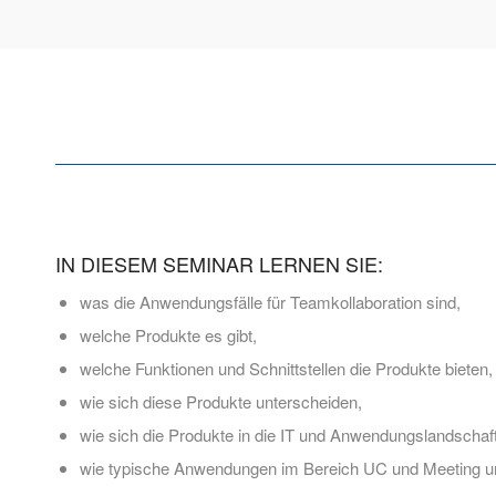
IN DIESEM SEMINAR LERNEN SIE:
was die Anwendungsfälle für Teamkollaboration sind,
welche Produkte es gibt,
welche Funktionen und Schnittstellen die Produkte bieten,
wie sich diese Produkte unterscheiden,
wie sich die Produkte in die IT und Anwendungslandschaft
wie typische Anwendungen im Bereich UC und Meeting 