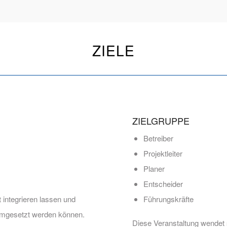
ZIELE
ZIELGRUPPE
Betreiber
Projektleiter
Planer
Entscheider
 integrieren lassen und
Führungskräfte
umgesetzt werden können.
Diese Veranstaltung wendet s