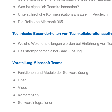
Was ist eigentlich Teamkollaboration?
Unterschiedliche Kommunikationsansätze im Vergleich
Die Rolle von Microsoft 365
Technische Besonderheiten von Teamkollaborationssoft
Welche Weichenstellungen werden bei Einführung von Te
Basiskomponenten einer SaaS-Lösung
Vorstellung Microsoft Teams
Funktionen und Module der Softwarelösung
Chat
Video
Konferenzen
Softwareintegrationen