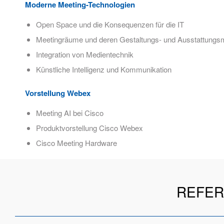
Moderne Meeting-Technologien
Open Space und die Konsequenzen für die IT
Meetingräume und deren Gestaltungs- und Ausstattungsm
Integration von Medientechnik
Künstliche Intelligenz und Kommunikation
Vorstellung Webex
Meeting AI bei Cisco
Produktvorstellung Cisco Webex
Cisco Meeting Hardware
REFER