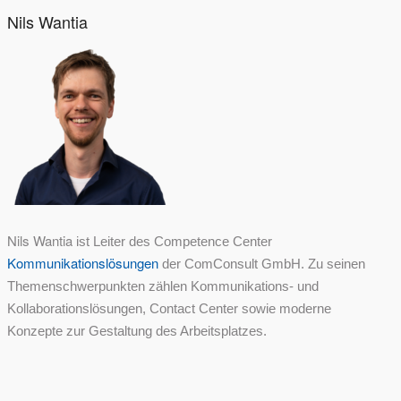
Nils Wantia
Nils Wantia
ist Leiter des Competence Center
Kommunikationslösungen
der ComConsult GmbH. Zu seinen
Themenschwerpunkten zählen Kommunikations- und
Kollaborationslösungen, Contact Center sowie moderne
Konzepte zur Gestaltung des Arbeitsplatzes.