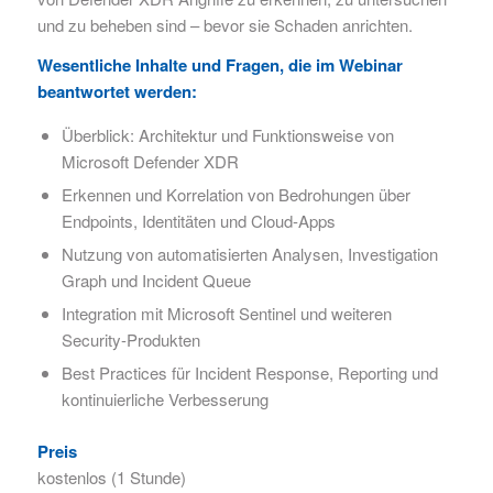
und zu beheben sind – bevor sie Schaden anrichten.
Wesentliche Inhalte und Fragen, die im Webinar
beantwortet werden:
Überblick: Architektur und Funktionsweise von
Microsoft Defender XDR
Erkennen und Korrelation von Bedrohungen über
Endpoints, Identitäten und Cloud-Apps
Nutzung von automatisierten Analysen, Investigation
Graph und Incident Queue
Integration mit Microsoft Sentinel und weiteren
Security-Produkten
Best Practices für Incident Response, Reporting und
kontinuierliche Verbesserung
Preis
kostenlos (1 Stunde)