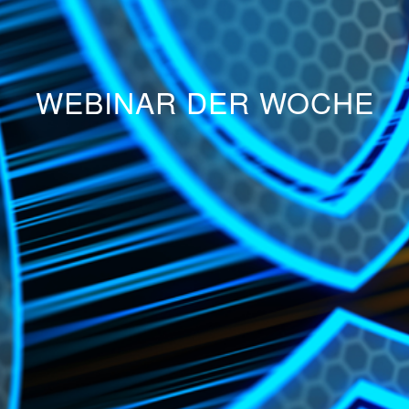
WEBINAR DER WOCHE