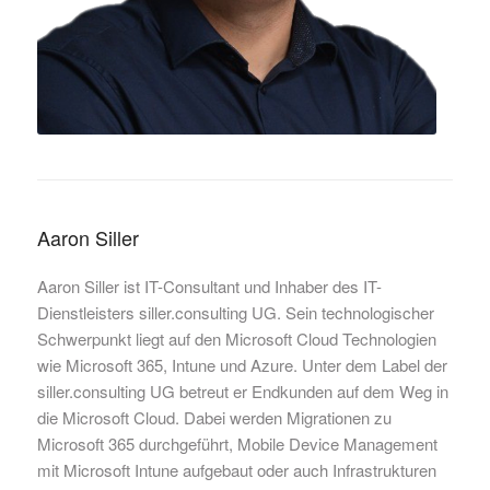
Aaron Siller
Aaron Siller ist IT-Consultant und Inhaber des IT-
Dienstleisters siller.consulting UG. Sein technologischer
Schwerpunkt liegt auf den Microsoft Cloud Technologien
wie Microsoft 365, Intune und Azure. Unter dem Label der
siller.consulting UG betreut er Endkunden auf dem Weg in
die Microsoft Cloud. Dabei werden Migrationen zu
Microsoft 365 durchgeführt, Mobile Device Management
mit Microsoft Intune aufgebaut oder auch Infrastrukturen