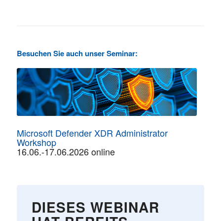
Besuchen Sie auch unser Seminar:
Microsoft Defender XDR Administrator
Workshop
16.06.-17.06.2026 online
DIESES WEBINAR