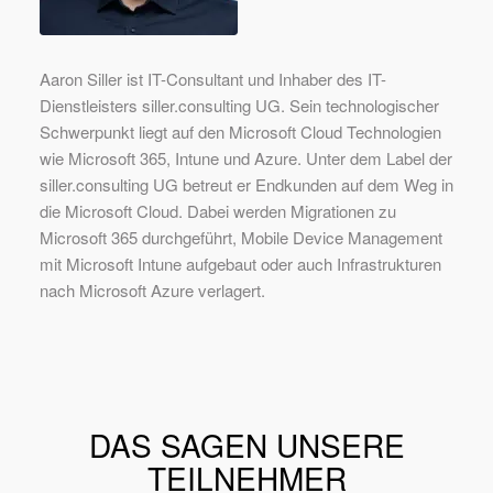
Aaron Siller ist IT-Consultant und Inhaber des IT-
Dienstleisters siller.consulting UG. Sein technologischer
Schwerpunkt liegt auf den Microsoft Cloud Technologien
wie Microsoft 365, Intune und Azure. Unter dem Label der
siller.consulting UG betreut er Endkunden auf dem Weg in
die Microsoft Cloud. Dabei werden Migrationen zu
Microsoft 365 durchgeführt, Mobile Device Management
mit Microsoft Intune aufgebaut oder auch Infrastrukturen
nach Microsoft Azure verlagert.
DAS SAGEN UNSERE
TEILNEHMER