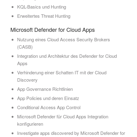
KQL-Basics und Hunting
Erweitertes Threat Hunting
Microsoft Defender for Cloud Apps
Nutzung eines Cloud Access Security Brokers
(CASB)
Integration und Architektur des Defender for Cloud
Apps
Verhinderung einer Schatten IT mit der Cloud
Discovery
App Governance Richtlinien
App Policies und deren Einsatz
Conditional Access App Control
Microsoft Defender für Cloud Apps Integration
konfigurieren
Investigate apps discovered by Microsoft Defender for