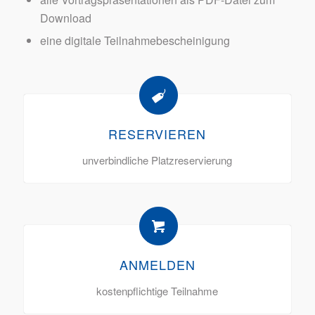
Download
eine digitale Teilnahmebescheinigung
RESERVIEREN
unverbindliche Platzreservierung
ANMELDEN
kostenpflichtige Teilnahme