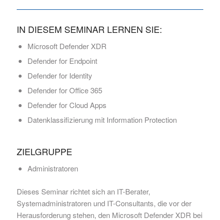
IN DIESEM SEMINAR LERNEN SIE:
Microsoft Defender XDR
Defender for Endpoint
Defender for Identity
Defender for Office 365
Defender for Cloud Apps
Datenklassifizierung mit Information Protection
ZIELGRUPPE
Administratoren
Dieses Seminar richtet sich an IT-Berater,
Systemadministratoren und IT-Consultants, die vor der
Herausforderung stehen, den Microsoft Defender XDR bei