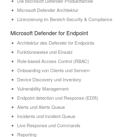
Die Microsoft Defender Produktfamilie
Microsoft Defender Architektur
Lizenzierung im Bereich Security & Compliance
Microsoft Defender for Endpoint
Architektur des Defender for Endpoints
Funktionsweise und Einsatz
Role-based Access Control (RBAC)
Onboarding von Clients und Servern
Device Discovery und Inventory
Vulnerability Management
Endpoint detection und Response (EDR)
Alerts und Alerts Queue
Incidents und Incident Queue
Live Response und Commands
Reporting