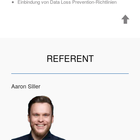
Einbindung von Data Loss Prevention-Richtlinien
REFERENT
Aaron Siller