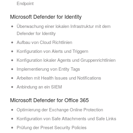
Endpoint
Microsoft Defender for Identity
Überwachung einer lokalen Infrastruktur mit dem
Defender for Identity
Aufbau von Cloud Richtlinien
Konfiguration von Alerts und Triggern
Konfiguration lokaler Agents und Gruppenrichtlinien
Implementierung von Entity Tags
Arbeiten mit Health Issues und Notifications
Anbindung an ein SIEM
Microsoft Defender for Office 365
Optimierung der Exchange Online Protection
Konfiguration von Safe Attachments und Safe Links
Prüfung der Preset Security Policies