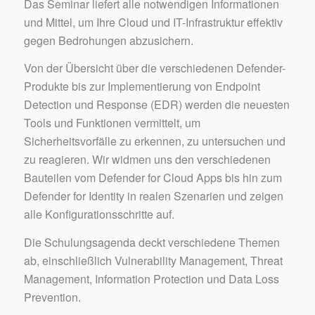
Das Seminar liefert alle notwendigen Informationen
und Mittel, um Ihre Cloud und IT-Infrastruktur effektiv
gegen Bedrohungen abzusichern.
Von der Übersicht über die verschiedenen Defender-
Produkte bis zur Implementierung von Endpoint
Detection und Response (EDR) werden die neuesten
Tools und Funktionen vermittelt, um
Sicherheitsvorfälle zu erkennen, zu untersuchen und
zu reagieren. Wir widmen uns den verschiedenen
Bauteilen vom Defender for Cloud Apps bis hin zum
Defender for Identity in realen Szenarien und zeigen
alle Konfigurationsschritte auf.
Die Schulungsagenda deckt verschiedene Themen
ab, einschließlich Vulnerability Management, Threat
Management, Information Protection und Data Loss
Prevention.