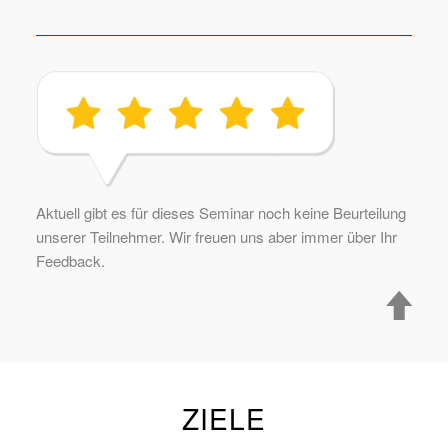
Aktuell gibt es für dieses Seminar noch keine Beurteilung
unserer Teilnehmer. Wir freuen uns aber immer über Ihr
Feedback.
ZIELE