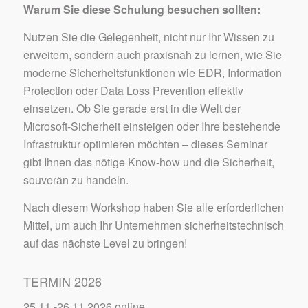
Warum Sie diese Schulung besuchen sollten:
Nutzen Sie die Gelegenheit, nicht nur Ihr Wissen zu
erweitern, sondern auch praxisnah zu lernen, wie Sie
moderne Sicherheitsfunktionen wie EDR, Information
Protection oder Data Loss Prevention effektiv
einsetzen. Ob Sie gerade erst in die Welt der
Microsoft-Sicherheit einsteigen oder Ihre bestehende
Infrastruktur optimieren möchten – dieses Seminar
gibt Ihnen das nötige Know-how und die Sicherheit,
souverän zu handeln.
Nach diesem Workshop haben Sie alle erforderlichen
Mittel, um auch Ihr Unternehmen sicherheitstechnisch
auf das nächste Level zu bringen!
TERMIN 2026
25.11.-26.11.2026 online