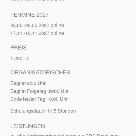
TERMINE 2027
25.05.-26.05.2027 online
17.11.-18.11.2027 online
PREIS
1.290,- €
ORGANISATORISCHES
Beginn 9:30 Uhr
Beginn Folgetag 09:00 Uhr
Ende letzter Tag 16:00 Uhr
Schulungsdauer 11,5 Stunden
LEISTUNGEN
alle Vortragspräsentationen als PDF-Datei zum