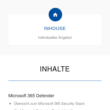
INHOUSE
individuelles Angebot
INHALTE
Microsoft 365 Defender
Übersicht zum Microsoft 365 Security Stack