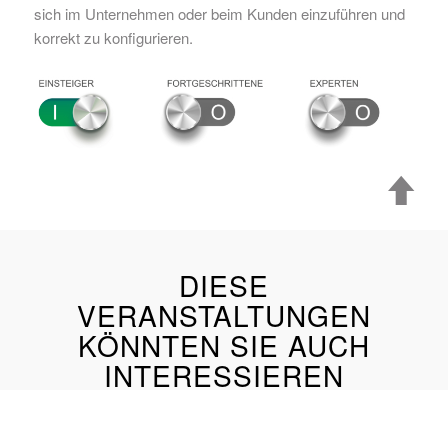
sich im Unternehmen oder beim Kunden einzuführen und
korrekt zu konfigurieren.
DIESE
VERANSTALTUNGEN
KÖNNTEN SIE AUCH
INTERESSIEREN