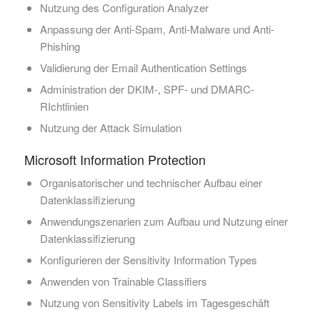
Nutzung des Configuration Analyzer
Anpassung der Anti-Spam, Anti-Malware und Anti-
Phishing
Validierung der Email Authentication Settings
Administration der DKIM-, SPF- und DMARC-
RIchtlinien
Nutzung der Attack Simulation
Microsoft Information Protection
Organisatorischer und technischer Aufbau einer
Datenklassifizierung
Anwendungszenarien zum Aufbau und Nutzung einer
Datenklassifizierung
Konfigurieren der Sensitivity Information Types
Anwenden von Trainable Classifiers
Nutzung von Sensitivity Labels im Tagesgeschäft