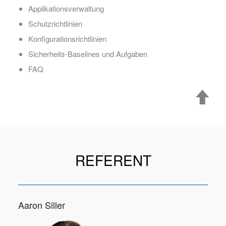
Applikationsverwaltung
Schutzrichtlinien
Konfigurationsrichtlinien
Sicherheits-Baselines und Aufgaben
FAQ
REFERENT
Aaron Siller