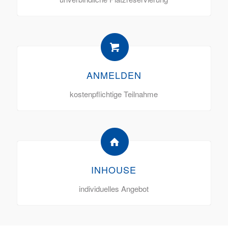
ANMELDEN
kostenpflichtige Teilnahme
INHOUSE
individuelles Angebot