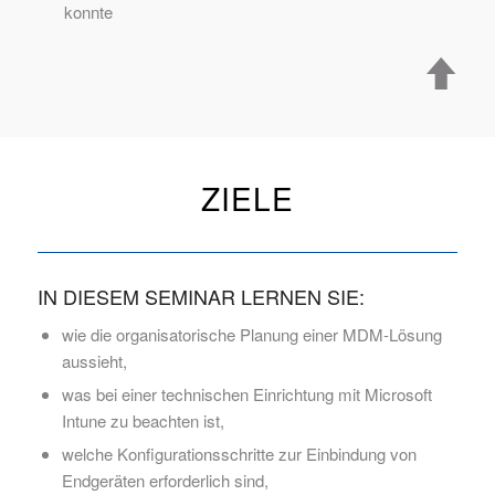
konnte
ZIELE
IN DIESEM SEMINAR LERNEN SIE:
wie die organisatorische Planung einer MDM-Lösung
aussieht,
was bei einer technischen Einrichtung mit Microsoft
Intune zu beachten ist,
welche Konfigurationsschritte zur Einbindung von
Endgeräten erforderlich sind,