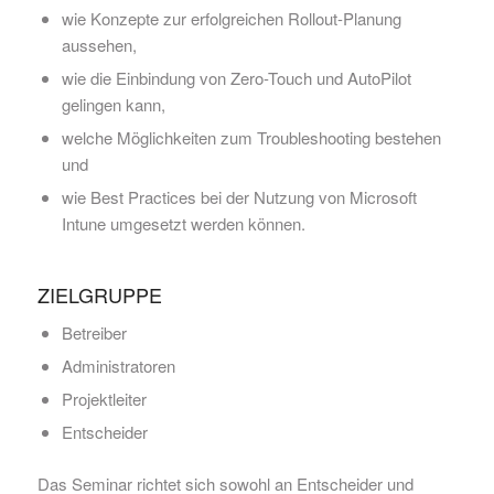
wie Konzepte zur erfolgreichen Rollout-Planung
aussehen,
wie die Einbindung von Zero-Touch und AutoPilot
gelingen kann,
welche Möglichkeiten zum Troubleshooting bestehen
und
wie Best Practices bei der Nutzung von Microsoft
Intune umgesetzt werden können.
ZIELGRUPPE
Betreiber
Administratoren
Projektleiter
Entscheider
Das Seminar richtet sich sowohl an Entscheider und