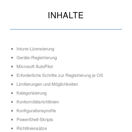
INHALTE
Intune-Lizensierung
Geräte-Registrierung
Microsoft AutoPilot
Erforderliche Schritte zur Registrierung je OS
Limitierungen und Möglichkeiten
Kategorisierung
Konformitätsrichtlinien
Konfigurationsprofile
PowerShell-Skripts
Richtliniensätze