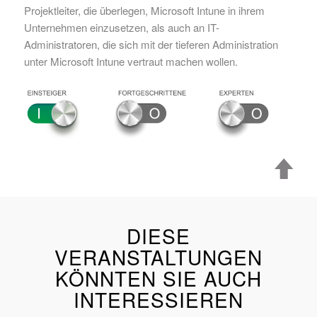
Projektleiter, die überlegen, Microsoft Intune in ihrem
Unternehmen einzusetzen, als auch an IT-
Administratoren, die sich mit der tieferen Administration
unter Microsoft Intune vertraut machen wollen.
DIESE
VERANSTALTUNGEN
KÖNNTEN SIE AUCH
INTERESSIEREN