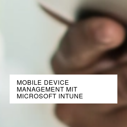
MOBILE DEVICE
MANAGEMENT MIT
MICROSOFT INTUNE