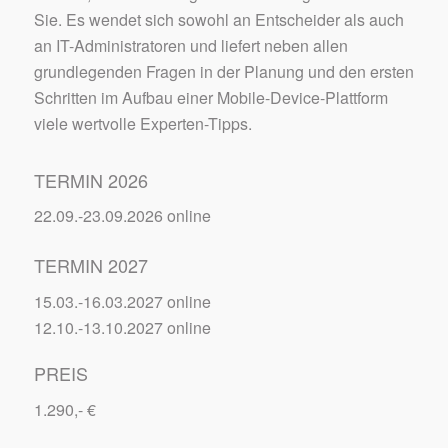
Sie. Es wendet sich sowohl an Entscheider als auch
an IT-Administratoren und liefert neben allen
grundlegenden Fragen in der Planung und den ersten
Schritten im Aufbau einer Mobile-Device-Plattform
viele wertvolle Experten-Tipps.
TERMIN 2026
22.09.-23.09.2026 online
TERMIN 2027
15.03.-16.03.2027 online
12.10.-13.10.2027 online
PREIS
1.290,- €