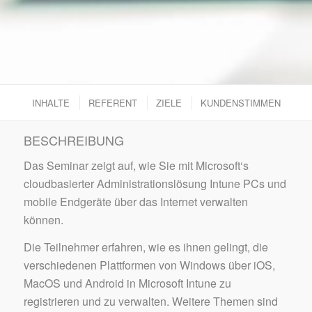
INHALTE
REFERENT
ZIELE
KUNDENSTIMMEN
BESCHREIBUNG
Das Seminar zeigt auf, wie Sie mit Microsoft‘s
cloudbasierter Administrationslösung Intune PCs und
mobile Endgeräte über das Internet verwalten
können.
Die Teilnehmer erfahren, wie es ihnen gelingt, die
verschiedenen Plattformen von Windows über iOS,
MacOS und Android in Microsoft Intune zu
registrieren und zu verwalten. Weitere Themen sind