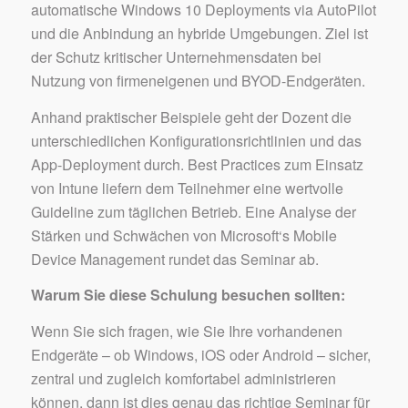
automatische Windows 10 Deployments via AutoPilot
und die Anbindung an hybride Umgebungen. Ziel ist
der Schutz kritischer Unternehmensdaten bei
Nutzung von firmeneigenen und BYOD-Endgeräten.
Anhand praktischer Beispiele geht der Dozent die
unterschiedlichen Konfigurationsrichtlinien und das
App-Deployment durch. Best Practices zum Einsatz
von Intune liefern dem Teilnehmer eine wertvolle
Guideline zum täglichen Betrieb. Eine Analyse der
Stärken und Schwächen von Microsoft‘s Mobile
Device Management rundet das Seminar ab.
Warum Sie diese Schulung besuchen sollten:
Wenn Sie sich fragen, wie Sie Ihre vorhandenen
Endgeräte – ob Windows, iOS oder Android – sicher,
zentral und zugleich komfortabel administrieren
können, dann ist dies genau das richtige Seminar für