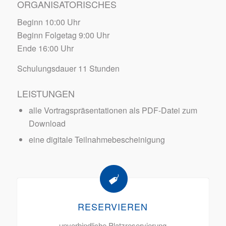
ORGANISATORISCHES
Beginn 10:00 Uhr
Beginn Folgetag 9:00 Uhr
Ende 16:00 Uhr
Schulungsdauer 11 Stunden
LEISTUNGEN
alle Vortragspräsentationen als PDF-Datei zum
Download
eine digitale Teilnahmebescheinigung
RESERVIEREN
unverbindliche Platzreservierung