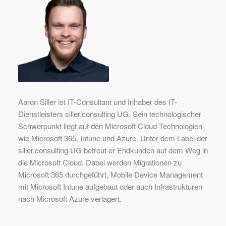
Aaron Siller ist IT-Consultant und Inhaber des IT-
Dienstleisters siller.consulting UG. Sein technologischer
Schwerpunkt liegt auf den Microsoft Cloud Technologien
wie Microsoft 365, Intune und Azure. Unter dem Label der
siller.consulting UG betreut er Endkunden auf dem Weg in
die Microsoft Cloud. Dabei werden Migrationen zu
Microsoft 365 durchgeführt, Mobile Device Management
mit Microsoft Intune aufgebaut oder auch Infrastrukturen
nach Microsoft Azure verlagert.