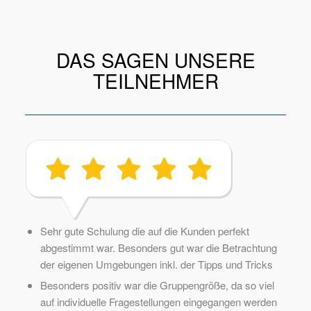
DAS SAGEN UNSERE
TEILNEHMER
Sehr gute Schulung die auf die Kunden perfekt
abgestimmt war. Besonders gut war die Betrachtung
der eigenen Umgebungen inkl. der Tipps und Tricks
Besonders positiv war die Gruppengröße, da so viel
auf individuelle Fragestellungen eingegangen werden