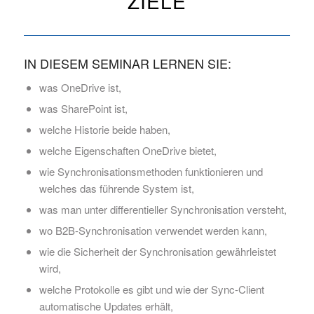
ZIELE
IN DIESEM SEMINAR LERNEN SIE:
was OneDrive ist,
was SharePoint ist,
welche Historie beide haben,
welche Eigenschaften OneDrive bietet,
wie Synchronisationsmethoden funktionieren und
welches das führende System ist,
was man unter differentieller Synchronisation versteht,
wo B2B-Synchronisation verwendet werden kann,
wie die Sicherheit der Synchronisation gewährleistet
wird,
welche Protokolle es gibt und wie der Sync-Client
automatische Updates erhält,