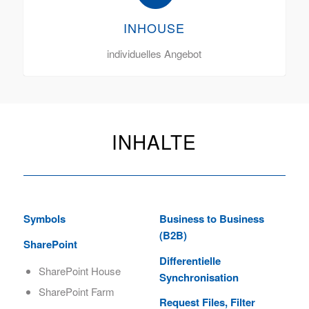
INHOUSE
individuelles Angebot
INHALTE
Symbols
Business to Business
(B2B)
SharePoint
Differentielle
SharePoint House
Synchronisation
SharePoint Farm
Request Files, Filter