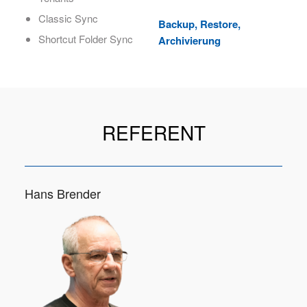
Classic Sync
Backup, Restore,
Shortcut Folder Sync
Archivierung
REFERENT
Hans Brender