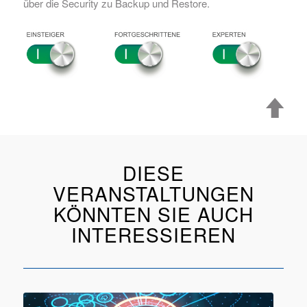
über die Security zu Backup und Restore.
DIESE
VERANSTALTUNGEN
KÖNNTEN SIE AUCH
INTERESSIEREN