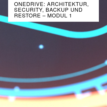
ONEDRIVE: ARCHITEKTUR,
SECURITY, BACKUP UND
RESTORE – MODUL 1