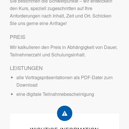
Sie bestimmen die Schwerpunkte – wir entwickeln
den Kurs, speziell zugeschnitten auf Ihre
Anforderungen nach Inhalt, Zeit und Ort. Schicken
Sie uns gerne eine Anfrage!
PREIS
Wir kalkulieren den Preis in Abhängigkeit von Dauer,
Teilnehmerzahl und Schulungsinhalt.
LEISTUNGEN
alle Vortragspräsentationen als PDF-Datei zum
Download
eine digitale Teilnahmebescheinigung