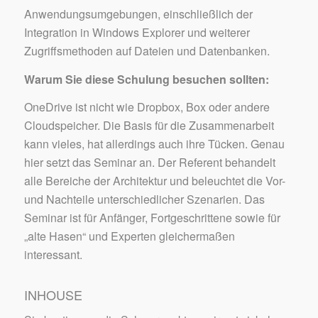
Anwendungsumgebungen, einschließlich der
Integration in Windows Explorer und weiterer
Zugriffsmethoden auf Dateien und Datenbanken.
Warum Sie diese Schulung besuchen sollten:
OneDrive ist nicht wie Dropbox, Box oder andere
Cloudspeicher. Die Basis für die Zusammenarbeit
kann vieles, hat allerdings auch ihre Tücken. Genau
hier setzt das Seminar an. Der Referent behandelt
alle Bereiche der Architektur und beleuchtet die Vor-
und Nachteile unterschiedlicher Szenarien. Das
Seminar ist für Anfänger, Fortgeschrittene sowie für
„alte Hasen“ und Experten gleichermaßen
interessant.
INHOUSE