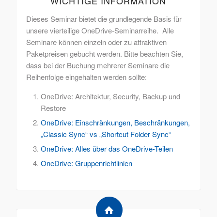
WICHTIGE INFORMATION
Dieses Seminar bietet die grundlegende Basis für
unsere vierteilige OneDrive-Seminarreihe. Alle
Seminare können einzeln oder zu attraktiven
Paketpreisen gebucht werden. Bitte beachten Sie,
dass bei der Buchung mehrerer Seminare die
Reihenfolge eingehalten werden sollte:
OneDrive: Architektur, Security, Backup und
Restore
OneDrive: Einschränkungen, Beschränkungen,
„Classic Sync“ vs „Shortcut Folder Sync“
OneDrive: Alles über das OneDrive-Teilen
OneDrive: Gruppenrichtlinien