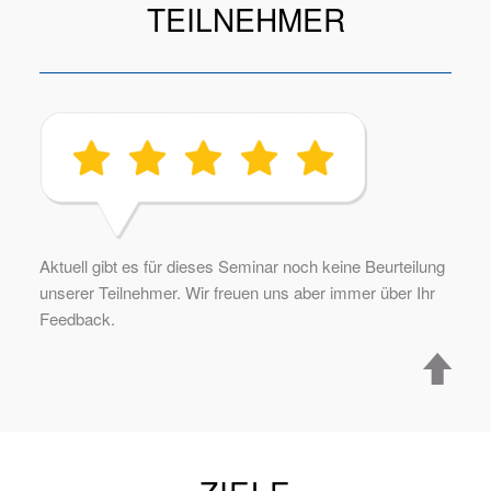
TEILNEHMER
Aktuell gibt es für dieses Seminar noch keine Beurteilung
unserer Teilnehmer. Wir freuen uns aber immer über Ihr
Feedback.