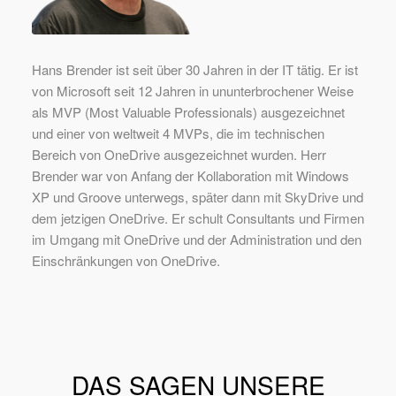
Hans Brender ist seit über 30 Jahren in der IT tätig. Er ist
von Microsoft seit 12 Jahren in ununterbrochener Weise
als MVP (Most Valuable Professionals) ausgezeichnet
und einer von weltweit 4 MVPs, die im technischen
Bereich von OneDrive ausgezeichnet wurden. Herr
Brender war von Anfang der Kollaboration mit Windows
XP und Groove unterwegs, später dann mit SkyDrive und
dem jetzigen OneDrive. Er schult Consultants und Firmen
im Umgang mit OneDrive und der Administration und den
Einschränkungen von OneDrive.
DAS SAGEN UNSERE