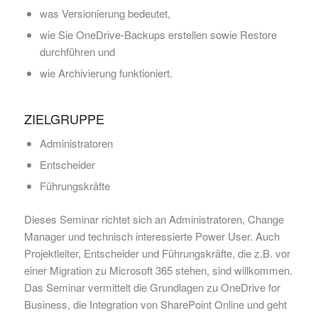
was Versionierung bedeutet,
wie Sie OneDrive-Backups erstellen sowie Restore
durchführen und
wie Archivierung funktioniert.
ZIELGRUPPE
Administratoren
Entscheider
Führungskräfte
Dieses Seminar richtet sich an Administratoren, Change
Manager und technisch interessierte Power User. Auch
Projektleiter, Entscheider und Führungskräfte, die z.B. vor
einer Migration zu Microsoft 365 stehen, sind willkommen.
Das Seminar vermittelt die Grundlagen zu OneDrive for
Business, die Integration von SharePoint Online und geht