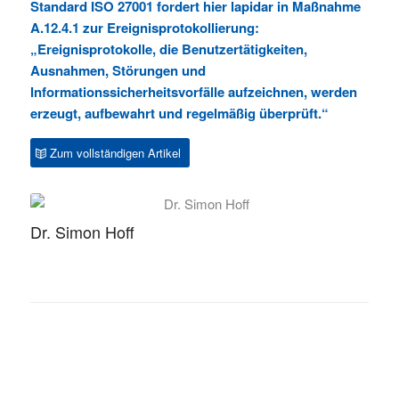
Standard ISO 27001 fordert hier lapidar in Maßnahme
A.12.4.1 zur Ereignisprotokollierung:
„Ereignisprotokolle, die Benutzertätigkeiten,
Ausnahmen, Störungen und
Informationssicherheitsvorfälle aufzeichnen, werden
erzeugt, aufbewahrt und regelmäßig überprüft.“
Zum vollständigen Artikel
Dr. Simon Hoff