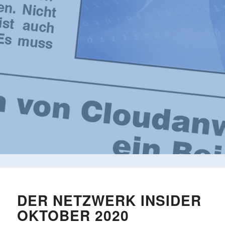
DER NETZWERK INSIDER
OKTOBER 2020