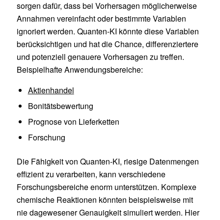
sorgen dafür, dass bei Vorhersagen möglicherweise
Annahmen vereinfacht oder bestimmte Variablen
ignoriert werden. Quanten-KI könnte diese Variablen
berücksichtigen und hat die Chance, differenziertere
und potenziell genauere Vorhersagen zu treffen.
Beispielhafte Anwendungsbereiche:
Aktienhandel
Bonitätsbewertung
Prognose von Lieferketten
Forschung
Die Fähigkeit von Quanten-KI, riesige Datenmengen
effizient zu verarbeiten, kann verschiedene
Forschungsbereiche enorm unterstützen. Komplexe
chemische Reaktionen könnten beispielsweise mit
nie dagewesener Genauigkeit simuliert werden. Hier