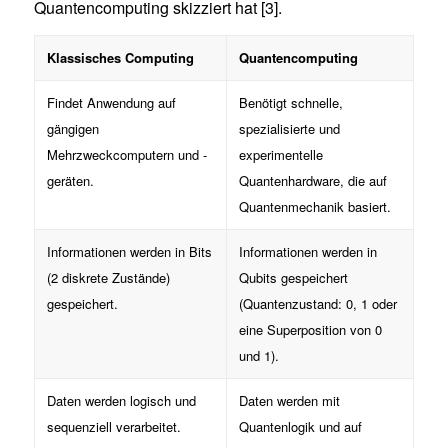
Quantencomputing skizziert hat [3].
Klassisches Computing
Quantencomputing
Findet Anwendung auf
Benötigt schnelle,
gängigen
spezialisierte und
Mehrzweckcomputern und -
experimentelle
geräten.
Quantenhardware, die auf
Quantenmechanik basiert.
Informationen werden in Bits
Informationen werden in
(2 diskrete Zustände)
Qubits gespeichert
gespeichert.
(Quantenzustand: 0, 1 oder
eine Superposition von 0
und 1).
Daten werden logisch und
Daten werden mit
sequenziell verarbeitet.
Quantenlogik und auf