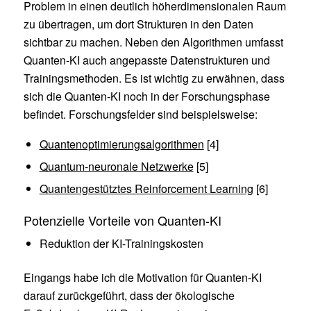
Problem in einen deutlich höherdimensionalen Raum
zu übertragen, um dort Strukturen in den Daten
sichtbar zu machen. Neben den Algorithmen umfasst
Quanten-KI auch angepasste Datenstrukturen und
Trainingsmethoden. Es ist wichtig zu erwähnen, dass
sich die Quanten-KI noch in der Forschungsphase
befindet. Forschungsfelder sind beispielsweise:
Quantenoptimierungsalgorithmen
[4]
Quantum-neuronale Netzwerke
[5]
Quantengestütztes Reinforcement Learning
[6]
Potenzielle Vorteile von Quanten-KI
Reduktion der KI-Trainingskosten
Eingangs habe ich die Motivation für Quanten-KI
darauf zurückgeführt, dass der ökologische