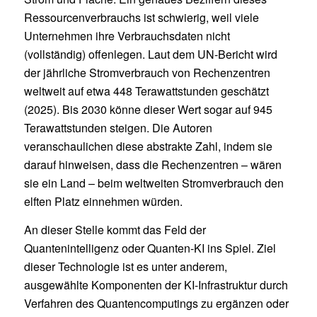
Ressourcenverbrauchs ist schwierig, weil viele
Unternehmen ihre Verbrauchsdaten nicht
(vollständig) offenlegen. Laut dem UN-Bericht wird
der jährliche Stromverbrauch von Rechenzentren
weltweit auf etwa 448 Terawattstunden geschätzt
(2025). Bis 2030 könne dieser Wert sogar auf 945
Terawattstunden steigen. Die Autoren
veranschaulichen diese abstrakte Zahl, indem sie
darauf hinweisen, dass die Rechenzentren – wären
sie ein Land – beim weltweiten Stromverbrauch den
elften Platz einnehmen würden.
An dieser Stelle kommt das Feld der
Quantenintelligenz oder Quanten-KI ins Spiel. Ziel
dieser Technologie ist es unter anderem,
ausgewählte Komponenten der KI-Infrastruktur durch
Verfahren des Quantencomputings zu ergänzen oder