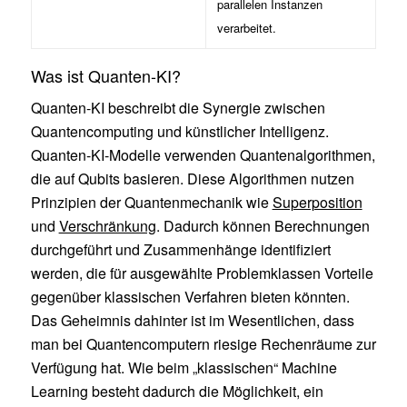
parallelen Instanzen
verarbeitet.
Was ist Quanten-KI?
Quanten-KI beschreibt die Synergie zwischen
Quantencomputing und künstlicher Intelligenz.
Quanten-KI-Modelle verwenden Quantenalgorithmen,
die auf Qubits basieren. Diese Algorithmen nutzen
Prinzipien der Quantenmechanik wie
Superposition
und
Verschränkung
. Dadurch können Berechnungen
durchgeführt und Zusammenhänge identifiziert
werden, die für ausgewählte Problemklassen Vorteile
gegenüber klassischen Verfahren bieten könnten.
Das Geheimnis dahinter ist im Wesentlichen, dass
man bei Quantencomputern riesige Rechenräume zur
Verfügung hat. Wie beim „klassischen“ Machine
Learning besteht dadurch die Möglichkeit, ein