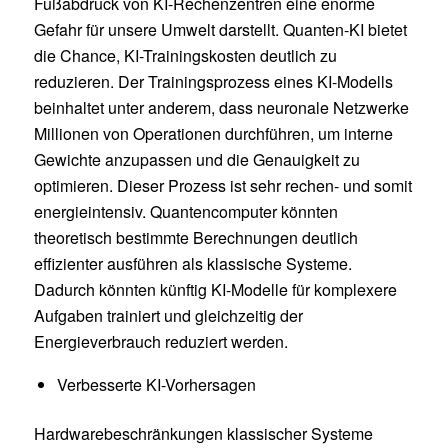
Fußabdruck von KI-Rechenzentren eine enorme
Gefahr für unsere Umwelt darstellt. Quanten-KI bietet
die Chance, KI-Trainingskosten deutlich zu
reduzieren. Der Trainingsprozess eines KI-Modells
beinhaltet unter anderem, dass neuronale Netzwerke
Millionen von Operationen durchführen, um interne
Gewichte anzupassen und die Genauigkeit zu
optimieren. Dieser Prozess ist sehr rechen- und somit
energieintensiv. Quantencomputer könnten
theoretisch bestimmte Berechnungen deutlich
effizienter ausführen als klassische Systeme.
Dadurch könnten künftig KI-Modelle für komplexere
Aufgaben trainiert und gleichzeitig der
Energieverbrauch reduziert werden.
Verbesserte KI-Vorhersagen
Hardwarebeschränkungen klassischer Systeme