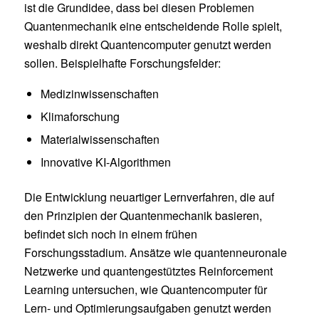
ist die Grundidee, dass bei diesen Problemen
Quantenmechanik eine entscheidende Rolle spielt,
weshalb direkt Quantencomputer genutzt werden
sollen. Beispielhafte Forschungsfelder:
Medizinwissenschaften
Klimaforschung
Materialwissenschaften
Innovative KI-Algorithmen
Die Entwicklung neuartiger Lernverfahren, die auf
den Prinzipien der Quantenmechanik basieren,
befindet sich noch in einem frühen
Forschungsstadium. Ansätze wie quantenneuronale
Netzwerke und quantengestütztes Reinforcement
Learning untersuchen, wie Quantencomputer für
Lern- und Optimierungsaufgaben genutzt werden