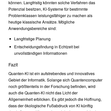
können. Langfristig könnten solche Verfahren das
Potenzial besitzen, KI-Systeme für bestimmte
Problemklassen leistungsfähiger zu machen als
heutige klassische Ansätze. Mögliche
Anwendungsbereiche sind:
Langfristige Planung
Entscheidungsfindung in Echtzeit bei
unvollständigen Informationen
Fazit
Quanten-KI ist ein aufstrebendes und innovatives
Gebiet der Informatik. Solange sich Quantencomputer
noch größtenteils in der Forschung befinden, wird
auch die Quanten-KI nicht das Licht der
Allgemeinheit erblicken. Es gibt jedoch die Hoffnung,
dass der ökologische Fußabdruck von KI künftig