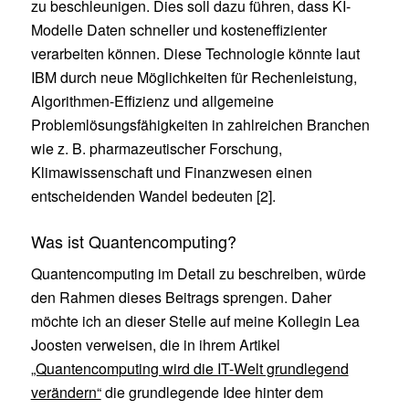
zu beschleunigen. Dies soll dazu führen, dass KI-
Modelle Daten schneller und kosteneffizienter
verarbeiten können. Diese Technologie könnte laut
IBM durch neue Möglichkeiten für Rechenleistung,
Algorithmen-Effizienz und allgemeine
Problemlösungsfähigkeiten in zahlreichen Branchen
wie z. B. pharmazeutischer Forschung,
Klimawissenschaft und Finanzwesen einen
entscheidenden Wandel bedeuten [2].
Was ist Quantencomputing?
Quantencomputing im Detail zu beschreiben, würde
den Rahmen dieses Beitrags sprengen. Daher
möchte ich an dieser Stelle auf meine Kollegin Lea
Joosten verweisen, die in ihrem Artikel
„Quantencomputing wird die IT-Welt grundlegend
verändern“
die grundlegende Idee hinter dem