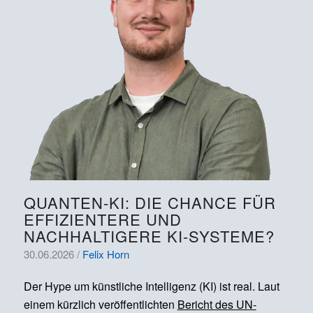
QUANTEN-KI: DIE CHANCE FÜR
EFFIZIENTERE UND
NACHHALTIGERE KI-SYSTEME?
30.06.2026 /
Felix Horn
Der Hype um künstliche Intelligenz (KI) ist real. Laut
einem kürzlich veröffentlichten
Bericht des UN-